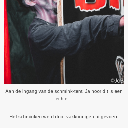
Aan de ingang van de schmink-tent. Ja hoor dit is een
echte…
Het schminken werd door vakkundigen uitgevoerd