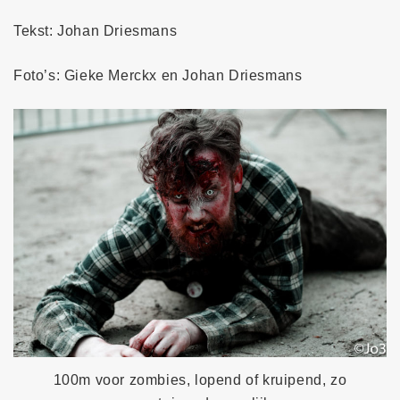
Tekst: Johan Driesmans
Foto’s: Gieke Merckx en Johan Driesmans
100m voor zombies, lopend of kruipend, zo