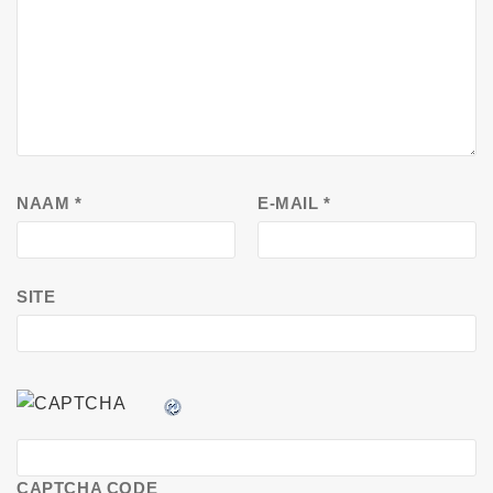
NAAM
*
E-MAIL
*
SITE
CAPTCHA CODE