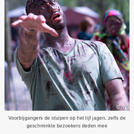
Voorbijgangers de stuipen op het lijf jagen, zelfs de
geschminkte bezoekers deden mee