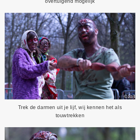
overtuigend mogelijk
Trek de darmen uit je lijf, wij kennen het als
touwtrekken