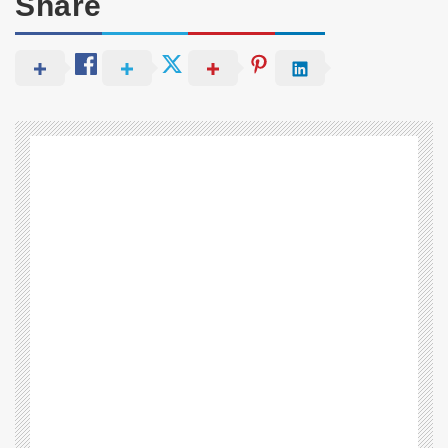
Share