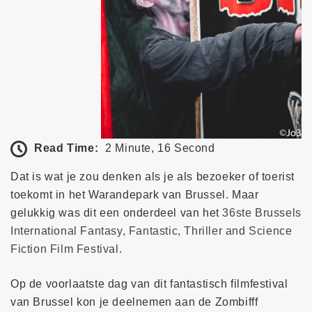
Read Time:
2 Minute, 16 Second
Dat is wat je zou denken als je als bezoeker of toerist
toekomt in het Warandepark van Brussel. Maar
gelukkig was dit een onderdeel van het
36ste Brussels
International Fantasy, Fantastic, Thriller and Science
Fiction Film Festival
.
Op de voorlaatste dag van dit fantastisch filmfestival
van Brussel kon je deelnemen aan de Zombifff