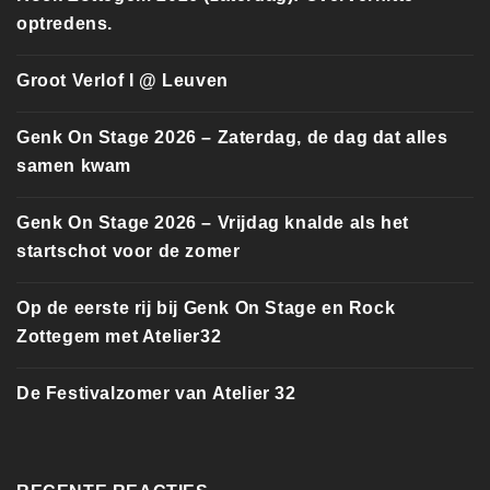
optredens.
Groot Verlof I @ Leuven
Genk On Stage 2026 – Zaterdag, de dag dat alles
samen kwam
Genk On Stage 2026 – Vrijdag knalde als het
startschot voor de zomer
Op de eerste rij bij Genk On Stage en Rock
Zottegem met Atelier32
De Festivalzomer van Atelier 32