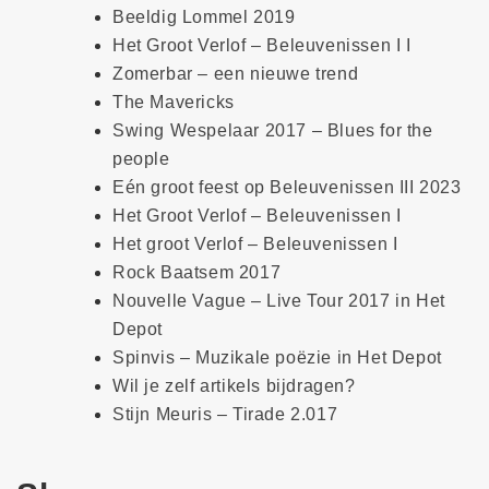
Beeldig Lommel 2019
Het Groot Verlof – Beleuvenissen I I
Zomerbar – een nieuwe trend
The Mavericks
Swing Wespelaar 2017 – Blues for the
people
Eén groot feest op Beleuvenissen III 2023
Het Groot Verlof – Beleuvenissen I
Het groot Verlof – Beleuvenissen I
Rock Baatsem 2017
Nouvelle Vague – Live Tour 2017 in Het
Depot
Spinvis – Muzikale poëzie in Het Depot
Wil je zelf artikels bijdragen?
Stijn Meuris – Tirade 2.017