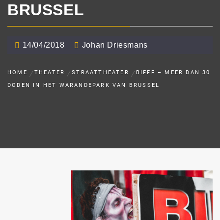
BRUSSEL
14/04/2018
Johan Driesmans
HOME
THEATER
STRAATTHEATER
BIFFF – MEER DAN 30
DODEN IN HET WARANDEPARK VAN BRUSSEL