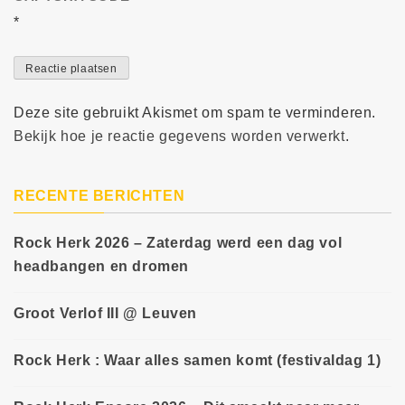
*
Deze site gebruikt Akismet om spam te verminderen.
Bekijk hoe je reactie gegevens worden verwerkt
.
RECENTE BERICHTEN
Rock Herk 2026 – Zaterdag werd een dag vol
headbangen en dromen
Groot Verlof III @ Leuven
Rock Herk : Waar alles samen komt (festivaldag 1)