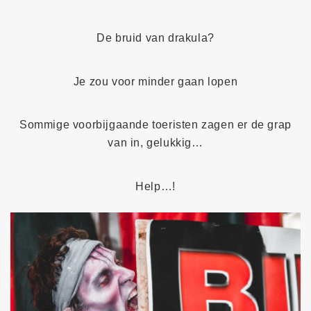
De bruid van drakula?
Je zou voor minder gaan lopen
Sommige voorbijgaande toeristen zagen er de grap
van in, gelukkig…
Help…!