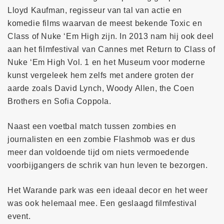
Lloyd Kaufman, regisseur van tal van actie en
komedie films waarvan de meest bekende Toxic en
Class of Nuke ‘Em High zijn. In 2013 nam hij ook deel
aan het filmfestival van Cannes met Return to Class of
Nuke ‘Em High Vol. 1 en het Museum voor moderne
kunst vergeleek hem zelfs met andere groten der
aarde zoals David Lynch, Woody Allen, the Coen
Brothers en Sofia Coppola.
Naast een voetbal match tussen zombies en
journalisten en een zombie Flashmob was er dus
meer dan voldoende tijd om niets vermoedende
voorbijgangers de schrik van hun leven te bezorgen.
Het Warande park was een ideaal decor en het weer
was ook helemaal mee. Een geslaagd filmfestival
event.