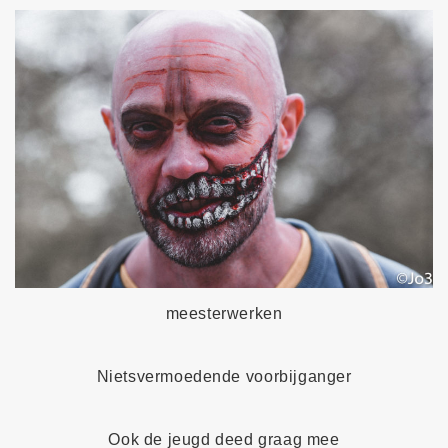
meesterwerken
Nietsvermoedende voorbijganger
Ook de jeugd deed graag mee