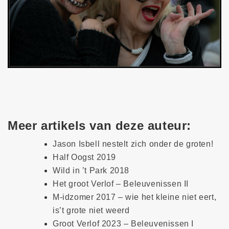
Meer artikels van deze auteur:
Jason Isbell nestelt zich onder de groten!
Half Oogst 2019
Wild in ’t Park 2018
Het groot Verlof – Beleuvenissen II
M-idzomer 2017 – wie het kleine niet eert,
is’t grote niet weerd
Groot Verlof 2023 – Beleuvenissen I