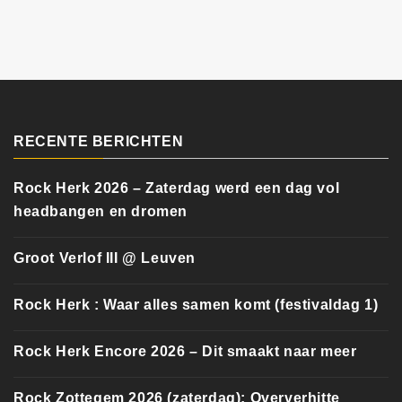
RECENTE BERICHTEN
Rock Herk 2026 – Zaterdag werd een dag vol
headbangen en dromen
Groot Verlof III @ Leuven
Rock Herk : Waar alles samen komt (festivaldag 1)
Rock Herk Encore 2026 – Dit smaakt naar meer
Rock Zottegem 2026 (zaterdag): Oververhitte