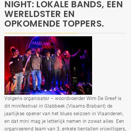
NIGHT: LOKALE BANDS, EEN
WERELDSTER EN
OPKOMENDE TOPPERS.
Volgens organisator – woordvoerder Wim De Greef is
dit minifestival in Glabbeek (Vlaams-Brabant) de
jaarlijkse opener van het blues seizoen in Vlaanderen,
en dat mini mag je letterlijk nemen in zowat alles. Een
organiserend team van 3, enkele tientallen vrijwilligers,