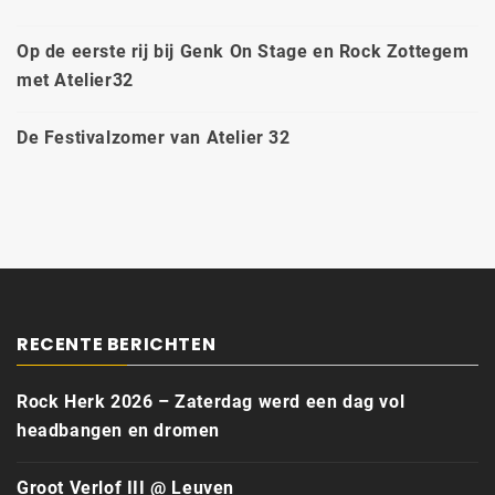
Op de eerste rij bij Genk On Stage en Rock Zottegem
met Atelier32
De Festivalzomer van Atelier 32
RECENTE BERICHTEN
Rock Herk 2026 – Zaterdag werd een dag vol
headbangen en dromen
Groot Verlof III @ Leuven