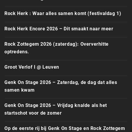
Rock Herk : Waar alles samen komt (festivaldag 1)
Rock Herk Encore 2026 – Dit smaakt naar meer
Rock Zottegem 2026 (zaterdag): Oververhitte
optredens.
Groot Verlof I @ Leuven
Genk On Stage 2026 – Zaterdag, de dag dat alles
samen kwam
Genk On Stage 2026 – Vrijdag knalde als het
startschot voor de zomer
Op de eerste rij bij Genk On Stage en Rock Zottegem