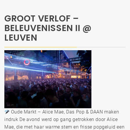
GROOT VERLOF –
BELEUVENISSEN II @
LEUVEN
Oude Markt – Alice Mae, Das Pop & DAAN maken
indruk De avond werd op gang getrokken door Alice
Mae, die met haar warme stem en frisse popgeluid een