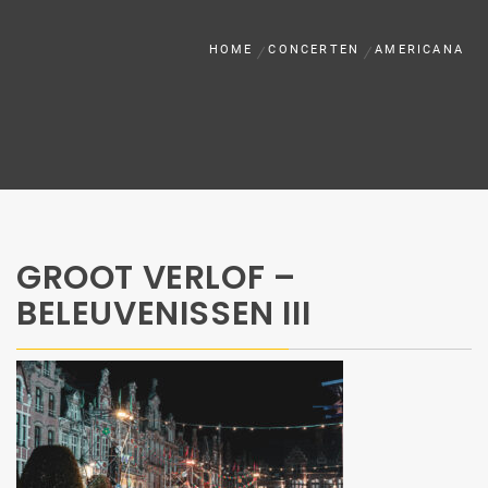
HOME
CONCERTEN
AMERICANA
GROOT VERLOF –
BELEUVENISSEN III