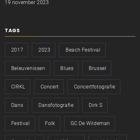
19 november 2023
TAGS
2017
2023
Beach Festival
Beleuvenissen
Blues
Brussel
CIRKL
Concert
Concertfotografie
Dans
Dansfotografie
Dirk S
Festival
Folk
GC De Wildeman