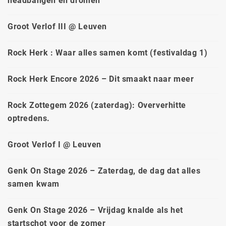
headbangen en dromen
Groot Verlof III @ Leuven
Rock Herk : Waar alles samen komt (festivaldag 1)
Rock Herk Encore 2026 – Dit smaakt naar meer
Rock Zottegem 2026 (zaterdag): Oververhitte
optredens.
Groot Verlof I @ Leuven
Genk On Stage 2026 – Zaterdag, de dag dat alles
samen kwam
Genk On Stage 2026 – Vrijdag knalde als het
startschot voor de zomer