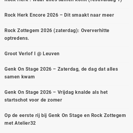
Rock Herk Encore 2026 – Dit smaakt naar meer
Rock Zottegem 2026 (zaterdag): Oververhitte
optredens.
Groot Verlof I @ Leuven
Genk On Stage 2026 – Zaterdag, de dag dat alles
samen kwam
Genk On Stage 2026 – Vrijdag knalde als het
startschot voor de zomer
Op de eerste rij bij Genk On Stage en Rock Zottegem
met Atelier32