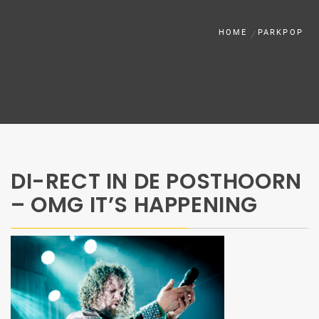
HOME
PARKPOP
DI-RECT IN DE POSTHOORN
– OMG IT’S HAPPENING