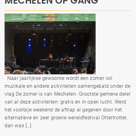
MECHELEN OP GANG
Naar jaarlijkse gewoonte wordt een zomer vol
muzikale en andere activiteiten samengebald onder de
vlag De zomer is van Mechelen. Grootste gemene deler
van al deze activiteiten: gratis en in open lucht. Werd
het voorbije weekend de aftrap al gegeven door het
alternatieve en zeer groene wereldfestival Ottertrotter,
dan was […]