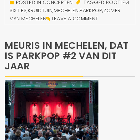
POSTED IN
CONCERTEN
TAGGED
BOOTLEG
SIXTIES
,
KRUIDTUIN
,
MECHELEN
,
PARKPOP
,
ZOMER
VAN MECHELEN
LEAVE A COMMENT
MEURIS IN MECHELEN, DAT
IS PARKPOP #2 VAN DIT
JAAR