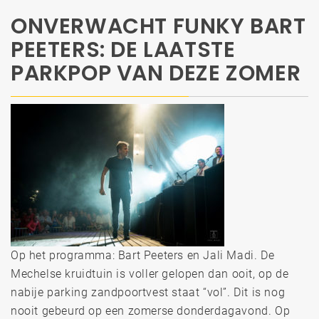
ONVERWACHT FUNKY BART
PEETERS: DE LAATSTE
PARKPOP VAN DEZE ZOMER
Op het programma: Bart Peeters en Jali Madi. De
Mechelse kruidtuin is voller gelopen dan ooit, op de
nabije parking zandpoortvest staat “vol”. Dit is nog
nooit gebeurd op een zomerse donderdagavond. Op