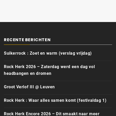
RECENTE BERICHTEN
Suikerrock : Zoet en warm (verslag vrijdag)
Rock Herk 2026 – Zaterdag werd een dag vol
headbangen en dromen
Groot Verlof III @ Leuven
Rock Herk : Waar alles samen komt (festivaldag 1)
Rock Herk Encore 2026 – Dit smaakt naar meer