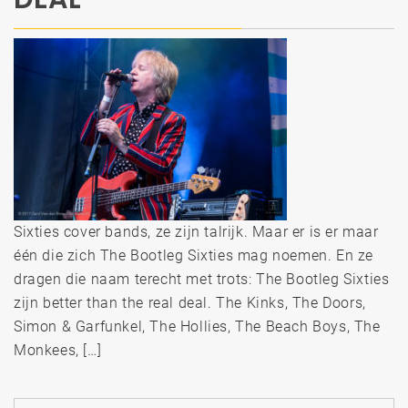
Sixties cover bands, ze zijn talrijk. Maar er is er maar
één die zich The Bootleg Sixties mag noemen. En ze
dragen die naam terecht met trots: The Bootleg Sixties
zijn better than the real deal. The Kinks, The Doors,
Simon & Garfunkel, The Hollies, The Beach Boys, The
Monkees, […]