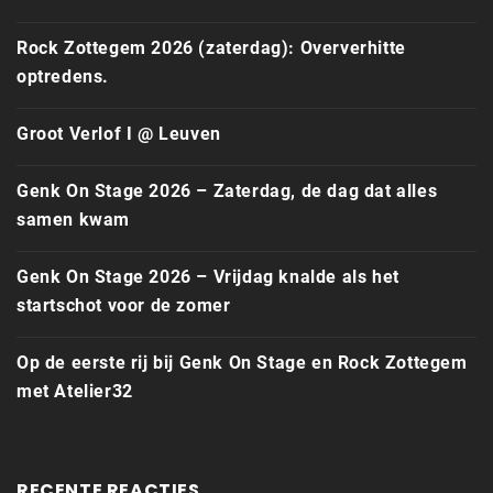
Rock Zottegem 2026 (zaterdag): Oververhitte
optredens.
Groot Verlof I @ Leuven
Genk On Stage 2026 – Zaterdag, de dag dat alles
samen kwam
Genk On Stage 2026 – Vrijdag knalde als het
startschot voor de zomer
Op de eerste rij bij Genk On Stage en Rock Zottegem
met Atelier32
RECENTE REACTIES