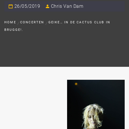
26/05/2019
Chris Van Dam
HOME
CONCERTEN
GEIKE… IN DE CACTUS CLUB IN
BRUGGE!.