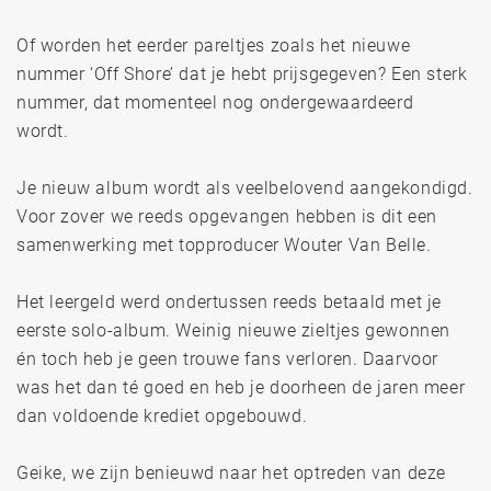
Of worden het eerder pareltjes zoals het nieuwe
nummer ‘Off Shore’ dat je hebt prijsgegeven? Een sterk
nummer, dat momenteel nog ondergewaardeerd
wordt.
Je nieuw album wordt als veelbelovend aangekondigd.
Voor zover we reeds opgevangen hebben is dit een
samenwerking met topproducer Wouter Van Belle.
Het leergeld werd ondertussen reeds betaald met je
eerste solo-album. Weinig nieuwe zieltjes gewonnen
én toch heb je geen trouwe fans verloren. Daarvoor
was het dan té goed en heb je doorheen de jaren meer
dan voldoende krediet opgebouwd.
Geike, we zijn benieuwd naar het optreden van deze