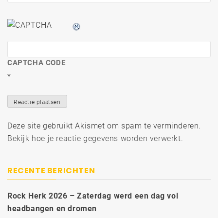
CAPTCHA CODE
*
Deze site gebruikt Akismet om spam te verminderen.
Bekijk hoe je reactie gegevens worden verwerkt
.
RECENTE BERICHTEN
Rock Herk 2026 – Zaterdag werd een dag vol
headbangen en dromen