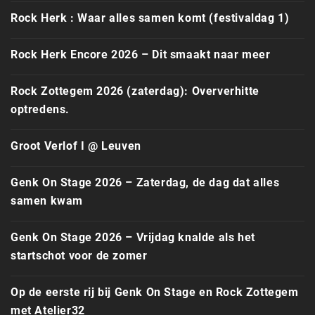
Rock Herk : Waar alles samen komt (festivaldag 1)
Rock Herk Encore 2026 – Dit smaakt naar meer
Rock Zottegem 2026 (zaterdag): Oververhitte
optredens.
Groot Verlof I @ Leuven
Genk On Stage 2026 – Zaterdag, de dag dat alles
samen kwam
Genk On Stage 2026 – Vrijdag knalde als het
startschot voor de zomer
Op de eerste rij bij Genk On Stage en Rock Zottegem
met Atelier32