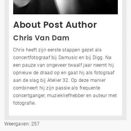
About Post Author
Chris Van Dam
Chris heeft zijn eerste stappen gezet als
concertfotograaf bij Damusic en bij Digg. Na
een pauze van ongeveer twaalf jaar neemt hij
opnieuw de draad op en gaat hij als fotograaf
aan de slag bij Atelier 32. Op deze manier
combineert hij zijn passie als frequente
concertganger, muziekliefhebber en auteur met
fotografie.
Weergaven: 257