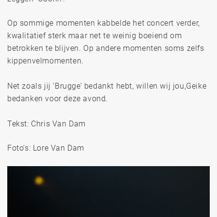
Op sommige momenten kabbelde het concert verder,
kwalitatief sterk maar net te weinig boeiend om
betrokken te blijven. Op andere momenten soms zelfs
kippenvelmomenten.
Net zoals jij ‘Brugge’ bedankt hebt, willen wij jou,Geike
bedanken voor deze avond.
Tekst: Chris Van Dam
Foto’s: Lore Van Dam