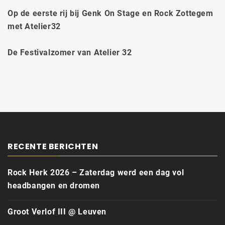
Op de eerste rij bij Genk On Stage en Rock Zottegem
met Atelier32
De Festivalzomer van Atelier 32
RECENTE BERICHTEN
Rock Herk 2026 – Zaterdag werd een dag vol
headbangen en dromen
Groot Verlof III @ Leuven