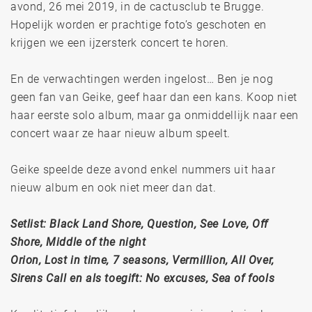
avond, 26 mei 2019, in de cactusclub te Brugge.
Hopelijk worden er prachtige foto’s geschoten en
krijgen we een ijzersterk concert te horen.
En de verwachtingen werden ingelost… Ben je nog
geen fan van Geike, geef haar dan een kans. Koop niet
haar eerste solo album, maar ga onmiddellijk naar een
concert waar ze haar nieuw album speelt.
Geike speelde deze avond enkel nummers uit haar
nieuw album en ook niet meer dan dat.
Setlist: Black Land Shore, Question, See Love, Off
Shore, Middle of the night
Orion, Lost in time, 7 seasons, Vermillion, All Over,
Sirens Call en als toegift: No excuses, Sea of fools