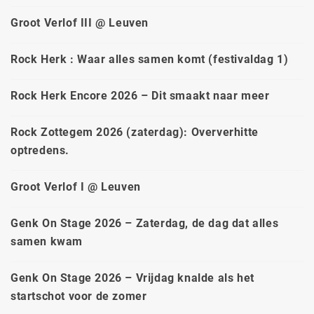
Groot Verlof III @ Leuven
Rock Herk : Waar alles samen komt (festivaldag 1)
Rock Herk Encore 2026 – Dit smaakt naar meer
Rock Zottegem 2026 (zaterdag): Oververhitte
optredens.
Groot Verlof I @ Leuven
Genk On Stage 2026 – Zaterdag, de dag dat alles
samen kwam
Genk On Stage 2026 – Vrijdag knalde als het
startschot voor de zomer