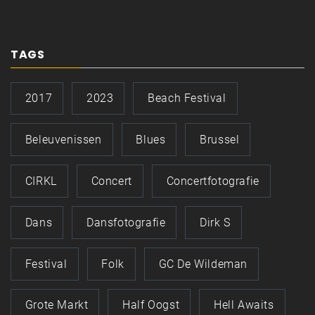
TAGS
2017
2023
Beach Festival
Beleuvenissen
Blues
Brussel
CIRKL
Concert
Concertfotografie
Dans
Dansfotografie
Dirk S
Festival
Folk
GC De Wildeman
Grote Markt
Half Oogst
Hell Awaits