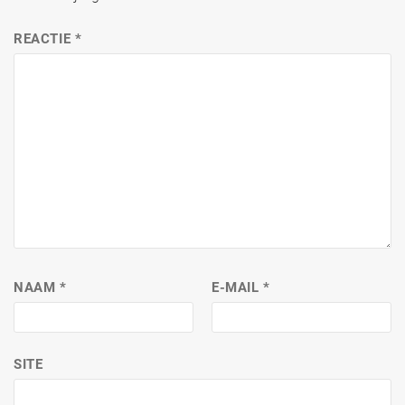
REACTIE
*
NAAM
*
E-MAIL
*
SITE