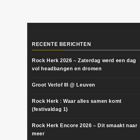
RECENTE BERICHTEN
Rock Herk 2026 – Zaterdag werd een dag
vol headbangen en dromen
Groot Verlof III @ Leuven
Rock Herk : Waar alles samen komt
(festivaldag 1)
Rock Herk Encore 2026 – Dit smaakt naar
meer