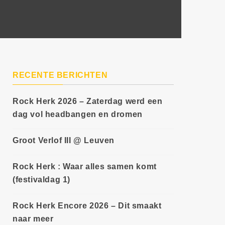
RECENTE BERICHTEN
Rock Herk 2026 – Zaterdag werd een
dag vol headbangen en dromen
Groot Verlof III @ Leuven
Rock Herk : Waar alles samen komt
(festivaldag 1)
Rock Herk Encore 2026 – Dit smaakt
naar meer