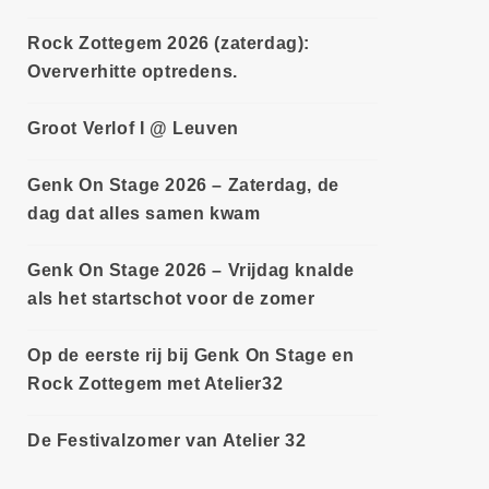
Rock Zottegem 2026 (zaterdag):
Oververhitte optredens.
Groot Verlof I @ Leuven
Genk On Stage 2026 – Zaterdag, de
dag dat alles samen kwam
Genk On Stage 2026 – Vrijdag knalde
als het startschot voor de zomer
Op de eerste rij bij Genk On Stage en
Rock Zottegem met Atelier32
De Festivalzomer van Atelier 32