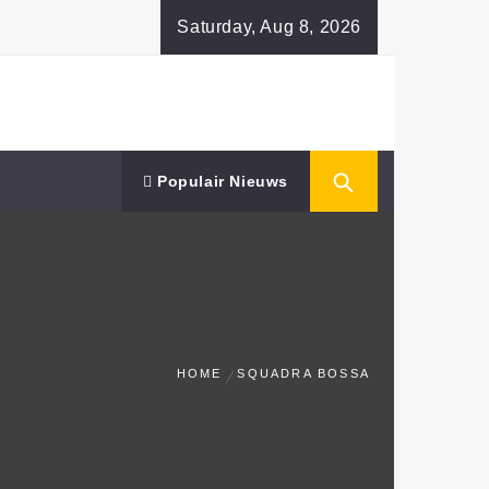
Saturday, Aug 8, 2026
Populair Nieuws
HOME
SQUADRA BOSSA