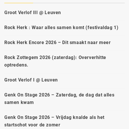
Groot Verlof III @ Leuven
Rock Herk : Waar alles samen komt (festivaldag 1)
Rock Herk Encore 2026 – Dit smaakt naar meer
Rock Zottegem 2026 (zaterdag): Oververhitte
optredens.
Groot Verlof I @ Leuven
Genk On Stage 2026 – Zaterdag, de dag dat alles
samen kwam
Genk On Stage 2026 – Vrijdag knalde als het
startschot voor de zomer