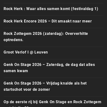
Rock Herk : Waar alles samen komt (festivaldag 1)
Rock Herk Encore 2026 – Dit smaakt naar meer
Rock Zottegem 2026 (zaterdag): Oververhitte
optredens.
Groot Verlof I @ Leuven
Genk On Stage 2026 – Zaterdag, de dag dat alles
samen kwam
Genk On Stage 2026 – Vrijdag knalde als het
startschot voor de zomer
Op de eerste rij bij Genk On Stage en Rock Zottegem