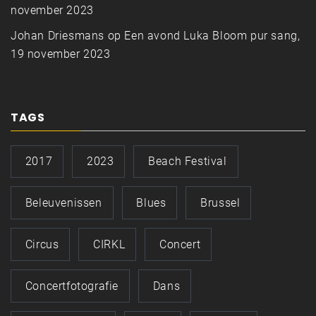
november 2023
Johan Driesmans
op
Een avond Luka Bloom pur sang,
19 november 2023
TAGS
2017
2023
Beach Festival
Beleuvenissen
Blues
Brussel
Circus
CIRKL
Concert
Concertfotografie
Dans