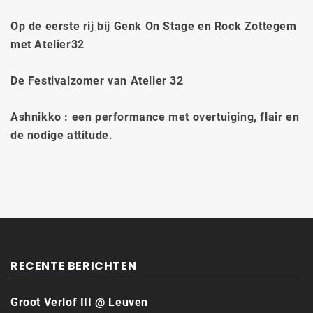
Op de eerste rij bij Genk On Stage en Rock Zottegem
met Atelier32
De Festivalzomer van Atelier 32
Ashnikko : een performance met overtuiging, flair en
de nodige attitude.
RECENTE BERICHTEN
Groot Verlof III @ Leuven