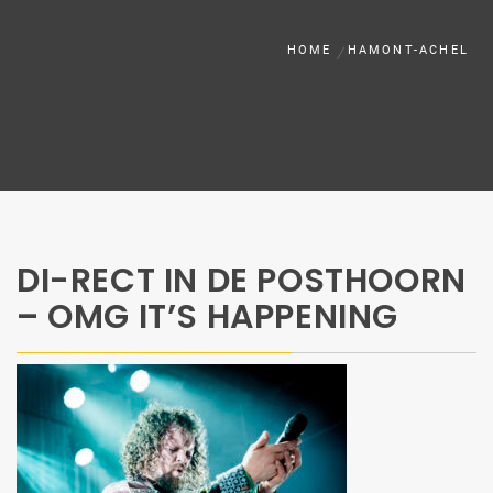
HOME
HAMONT-ACHEL
DI-RECT IN DE POSTHOORN
– OMG IT’S HAPPENING