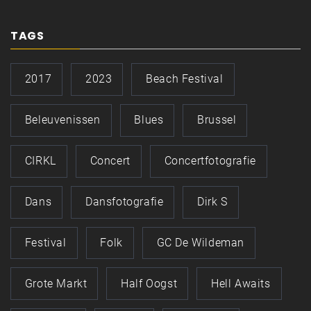
TAGS
2017
2023
Beach Festival
Beleuvenissen
Blues
Brussel
CIRKL
Concert
Concertfotografie
Dans
Dansfotografie
Dirk S
Festival
Folk
GC De Wildeman
Grote Markt
Half Oogst
Hell Awaits