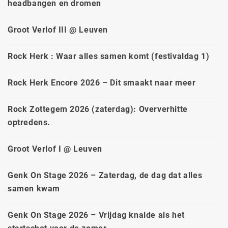
headbangen en dromen
Groot Verlof III @ Leuven
Rock Herk : Waar alles samen komt (festivaldag 1)
Rock Herk Encore 2026 – Dit smaakt naar meer
Rock Zottegem 2026 (zaterdag): Oververhitte
optredens.
Groot Verlof I @ Leuven
Genk On Stage 2026 – Zaterdag, de dag dat alles
samen kwam
Genk On Stage 2026 – Vrijdag knalde als het