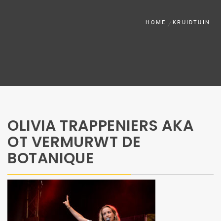
HOME
KRUIDTUIN
OLIVIA TRAPPENIERS AKA
OT VERMURWT DE
BOTANIQUE