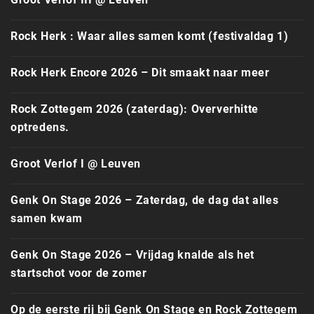
Rock Herk : Waar alles samen komt (festivaldag 1)
Rock Herk Encore 2026 – Dit smaakt naar meer
Rock Zottegem 2026 (zaterdag): Oververhitte
optredens.
Groot Verlof I @ Leuven
Genk On Stage 2026 – Zaterdag, de dag dat alles
samen kwam
Genk On Stage 2026 – Vrijdag knalde als het
startschot voor de zomer
Op de eerste rij bij Genk On Stage en Rock Zottegem