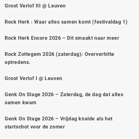
Groot Verlof III @ Leuven
Rock Herk : Waar alles samen komt (festivaldag 1)
Rock Herk Encore 2026 – Dit smaakt naar meer
Rock Zottegem 2026 (zaterdag): Oververhitte
optredens.
Groot Verlof I @ Leuven
Genk On Stage 2026 – Zaterdag, de dag dat alles
samen kwam
Genk On Stage 2026 – Vrijdag knalde als het
startschot voor de zomer