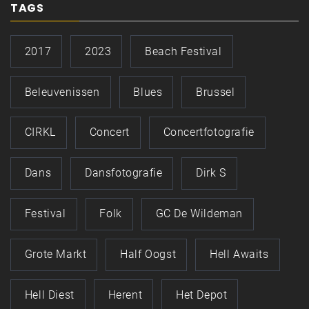
TAGS
2017
2023
Beach Festival
Beleuvenissen
Blues
Brussel
CIRKL
Concert
Concertfotografie
Dans
Dansfotografie
Dirk S
Festival
Folk
GC De Wildeman
Grote Markt
Half Oogst
Hell Awaits
Hell Diest
Herent
Het Depot