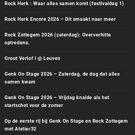
Rock Herk : Waar alles samen komt (festivaldag 1)
Rock Herk Encore 2026 – Dit smaakt naar meer
Rock Zottegem 2026 (zaterdag): Oververhitte
optredens.
Groot Verlof I @ Leuven
Genk On Stage 2026 – Zaterdag, de dag dat alles
samen kwam
Genk On Stage 2026 – Vrijdag knalde als het
startschot voor de zomer
Op de eerste rij bij Genk On Stage en Rock Zottegem
met Atelier32