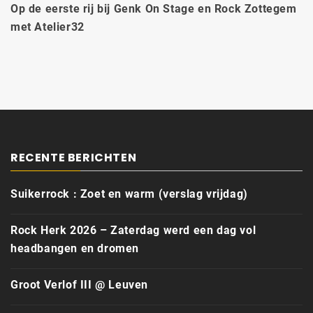
Op de eerste rij bij Genk On Stage en Rock Zottegem
met Atelier32
RECENTE BERICHTEN
Suikerrock : Zoet en warm (verslag vrijdag)
Rock Herk 2026 – Zaterdag werd een dag vol
headbangen en dromen
Groot Verlof III @ Leuven