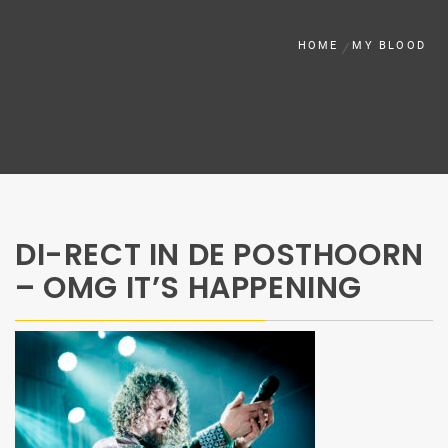
HOME
MY BLOOD
DI-RECT IN DE POSTHOORN
– OMG IT’S HAPPENING