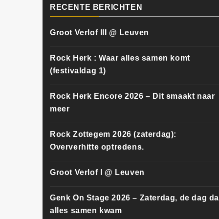
RECENTE BERICHTEN
Groot Verlof III @ Leuven
Rock Herk : Waar alles samen komt
(festivaldag 1)
Rock Herk Encore 2026 – Dit smaakt naar
meer
Rock Zottegem 2026 (zaterdag):
Oververhitte optredens.
Groot Verlof I @ Leuven
Genk On Stage 2026 – Zaterdag, de dag da
alles samen kwam