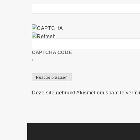
CAPTCHA CODE
*
Deze site gebruikt Akismet om spam te verm