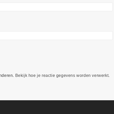
inderen.
Bekijk hoe je reactie gegevens worden verwerkt
.