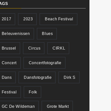
AGS
2017
2023
Beach Festival
Beleuvenissen
Blues
Brussel
Circus
CIRKL
Concert
Concertfotografie
Dans
Dansfotografie
Dirk S
Festival
Folk
GC De Wildeman
Grote Markt