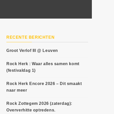
RECENTE BERICHTEN
Groot Verlof III @ Leuven
Rock Herk : Waar alles samen komt
(festivaldag 1)
Rock Herk Encore 2026 – Dit smaakt
naar meer
Rock Zottegem 2026 (zaterdag):
Oververhitte optredens.