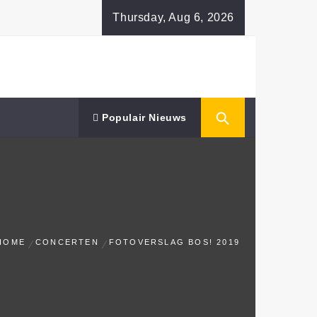
Thursday, Aug 6, 2026
Populair Nieuws
HOME
CONCERTEN
FOTOVERSLAG BOS! 2019