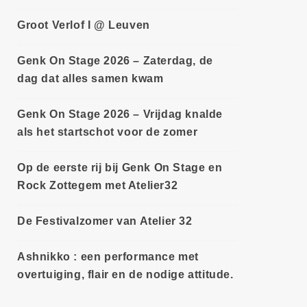
Groot Verlof I @ Leuven
Genk On Stage 2026 – Zaterdag, de
dag dat alles samen kwam
Genk On Stage 2026 – Vrijdag knalde
als het startschot voor de zomer
Op de eerste rij bij Genk On Stage en
Rock Zottegem met Atelier32
De Festivalzomer van Atelier 32
Ashnikko : een performance met
overtuiging, flair en de nodige attitude.