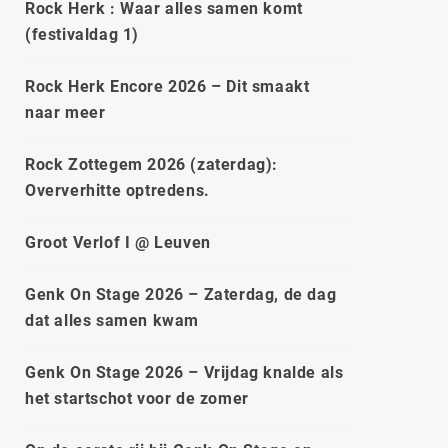
Rock Herk : Waar alles samen komt
(festivaldag 1)
Rock Herk Encore 2026 – Dit smaakt
naar meer
Rock Zottegem 2026 (zaterdag):
Oververhitte optredens.
Groot Verlof I @ Leuven
Genk On Stage 2026 – Zaterdag, de dag
dat alles samen kwam
Genk On Stage 2026 – Vrijdag knalde als
het startschot voor de zomer