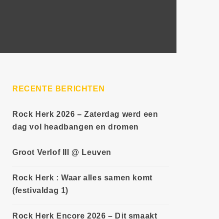
RECENTE BERICHTEN
Rock Herk 2026 – Zaterdag werd een
dag vol headbangen en dromen
Groot Verlof III @ Leuven
Rock Herk : Waar alles samen komt
(festivaldag 1)
Rock Herk Encore 2026 – Dit smaakt