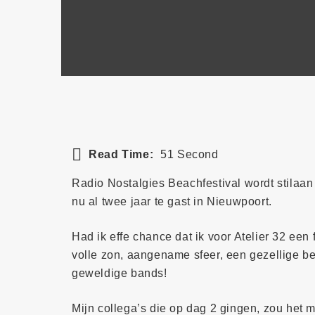
Read Time:
51 Second
Radio Nostalgies Beachfestival wordt stilaan
nu al twee jaar te gast in Nieuwpoort.
Had ik effe chance dat ik voor Atelier 32 ee
volle zon, aangename sfeer, een gezellige be
geweldige bands!
Mijn collega’s die op dag 2 gingen, zou het 