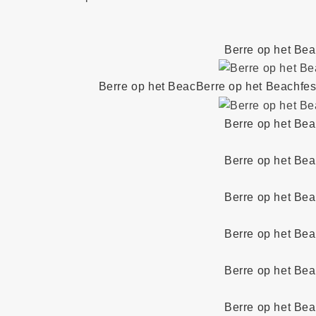
Berre op het Bea
Berre op het BeacBerre op het Beachfes
Berre op het Bea
Berre op het Bea
Berre op het Bea
Berre op het Bea
Berre op het Bea
Berre op het Bea