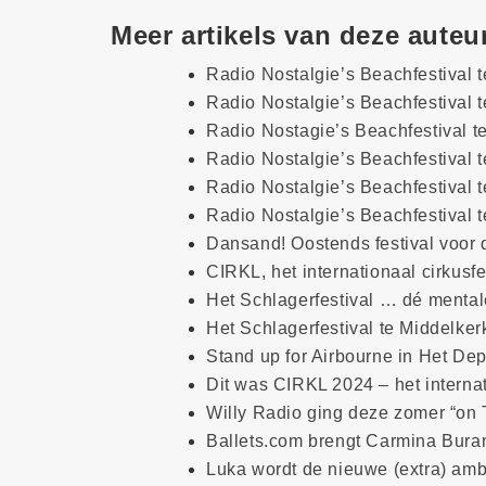
Meer artikels van deze auteu
Radio Nostalgie’s Beachfestival 
Radio Nostalgie’s Beachfestival 
Radio Nostagie’s Beachfestival 
Radio Nostalgie’s Beachfestival 
Radio Nostalgie’s Beachfestival 
Radio Nostalgie’s Beachfestival 
Dansand! Oostends festival voor
CIRKL, het internationaal cirkusf
Het Schlagerfestival … dé mental
Het Schlagerfestival te Middelker
Stand up for Airbourne in Het Dep
Dit was CIRKL 2024 – het internat
Willy Radio ging deze zomer “on 
Ballets.com brengt Carmina Bura
Luka wordt de nieuwe (extra) amb