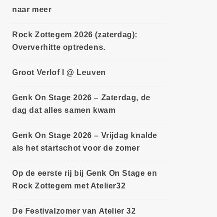
naar meer
Rock Zottegem 2026 (zaterdag):
Oververhitte optredens.
Groot Verlof I @ Leuven
Genk On Stage 2026 – Zaterdag, de
dag dat alles samen kwam
Genk On Stage 2026 – Vrijdag knalde
als het startschot voor de zomer
Op de eerste rij bij Genk On Stage en
Rock Zottegem met Atelier32
De Festivalzomer van Atelier 32