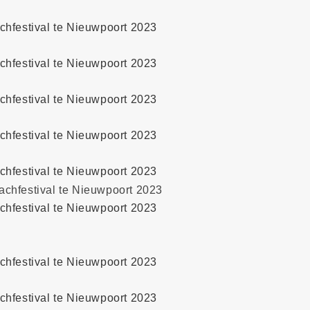
chfestival te Nieuwpoort 2023
chfestival te Nieuwpoort 2023
chfestival te Nieuwpoort 2023
chfestival te Nieuwpoort 2023
chfestival te Nieuwpoort 2023
chfestival te Nieuwpoort 2023
chfestival te Nieuwpoort 2023
chfestival te Nieuwpoort 2023