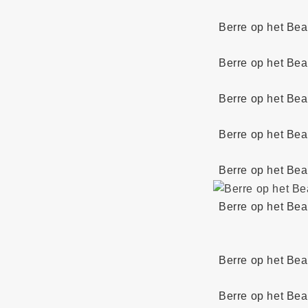
Berre op het Bea
Berre op het Bea
Berre op het Bea
Berre op het Bea
Berre op het Bea
Berre op het Bea
Berre op het Bea
Berre op het Bea