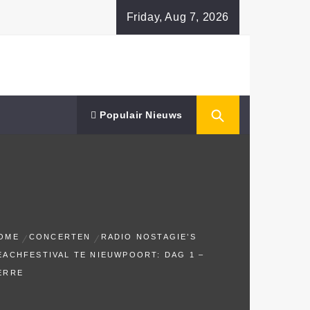
Friday, Aug 7, 2026
Populair Nieuws
OME
CONCERTEN
RADIO NOSTAGIE’S
EACHFESTIVAL TE NIEUWPOORT: DAG 1 –
ERRE