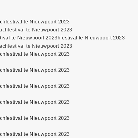
chfestival te Nieuwpoort 2023
tival te Nieuwpoort 2023hfestival te Nieuwpoort 2023
chfestival te Nieuwpoort 2023
chfestival te Nieuwpoort 2023
chfestival te Nieuwpoort 2023
chfestival te Nieuwpoort 2023
chfestival te Nieuwpoort 2023
chfestival te Nieuwpoort 2023