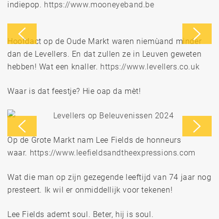
indiepop.
https://www.mooneyeband.be
Hoofdact op de Oude Markt waren niemùand minder
dan de Levellers. En dat zullen ze in Leuven geweten
hebben! Wat een knaller.
https://www.levellers.co.uk
Waar is dat feestje? Hie oap da mèt!
Op de Grote Markt nam Lee Fields de honneurs
waar.
https://www.leefieldsandtheexpressions.com
Wat die man op zijn gezegende leeftijd van 74 jaar nog
presteert. Ik wil er onmiddellijk voor tekenen!
Lee Fields ademt soul. Beter, hij is soul.