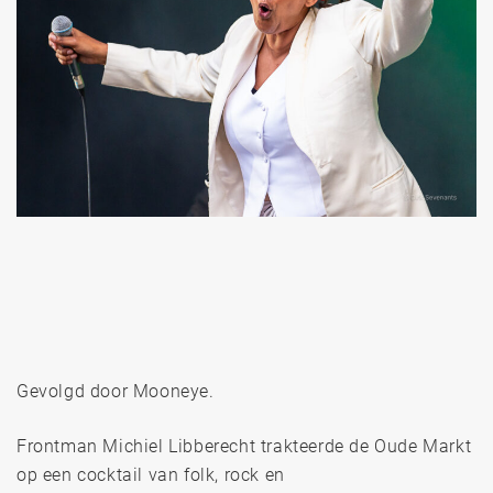
Gevolgd door Mooneye.
Frontman Michiel Libberecht trakteerde de Oude Markt
op een cocktail van folk, rock en