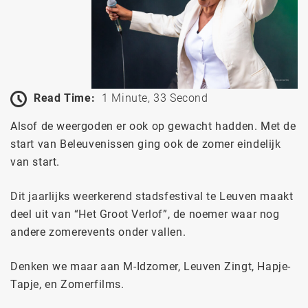
Read Time:
1 Minute, 33 Second
Alsof de weergoden er ook op gewacht hadden. Met de
start van Beleuvenissen ging ook de zomer eindelijk
van start.
Dit jaarlijks weerkerend stadsfestival te Leuven maakt
deel uit van “Het Groot Verlof”, de noemer waar nog
andere zomerevents onder vallen.
Denken we maar aan M-Idzomer, Leuven Zingt, Hapje-
Tapje, en Zomerfilms.