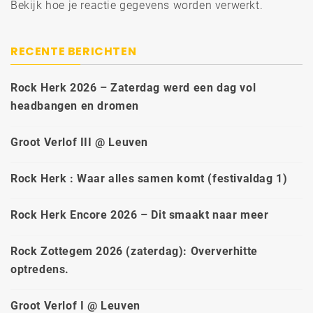
Bekijk hoe je reactie gegevens worden verwerkt
.
RECENTE BERICHTEN
Rock Herk 2026 – Zaterdag werd een dag vol
headbangen en dromen
Groot Verlof III @ Leuven
Rock Herk : Waar alles samen komt (festivaldag 1)
Rock Herk Encore 2026 – Dit smaakt naar meer
Rock Zottegem 2026 (zaterdag): Oververhitte
optredens.
Groot Verlof I @ Leuven