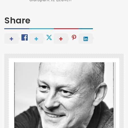
Share