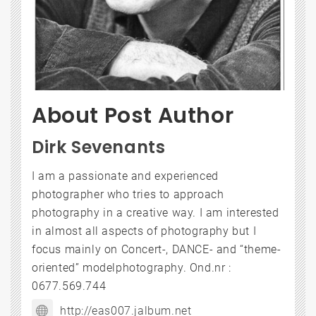
About Post Author
Dirk Sevenants
I am a passionate and experienced
photographer who tries to approach
photography in a creative way. I am interested
in almost all aspects of photography but I
focus mainly on Concert-, DANCE- and “theme-
oriented” modelphotography. Ond.nr :
0677.569.744
http://eas007.jalbum.net