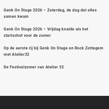
Genk On Stage 2026 – Zaterdag, de dag dat alles
samen kwam
Genk On Stage 2026 – Vrijdag knalde als het
startschot voor de zomer
Op de eerste rij bij Genk On Stage en Rock Zottegem
met Atelier32
De Festivalzomer van Atelier 32