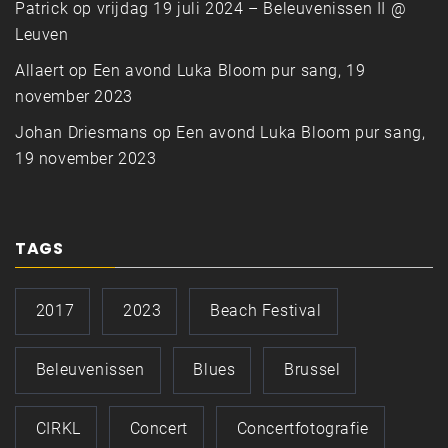
Patrick
op
vrijdag 19 juli 2024 – Beleuvenissen II @
Leuven
Allaert
op
Een avond Luka Bloom pur sang, 19
november 2023
Johan Driesmans
op
Een avond Luka Bloom pur sang,
19 november 2023
TAGS
2017
2023
Beach Festival
Beleuvenissen
Blues
Brussel
CIRKL
Concert
Concertfotografie