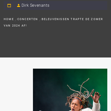
Dirk Sevenants
HOME
CONCERTEN
BELEUVENISSEN TRAPTE DE ZOMER
VAN 2024 AF!