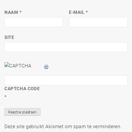
NAAM
*
E-MAIL
*
SITE
CAPTCHA CODE
*
Deze site gebruikt Akismet om spam te verminderen.