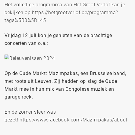
Het volledige programma van Het Groot Verlof kan je
bekijken op
https://hetgrootverlof.be/programma?
tags%5B0%5D=45
Vrijdag 12 juli kon je genieten van de prachtige
concerten van o.a.:
Op de Oude Markt: Mazimpakas, een Brusselse band,
met roots uit Leuven. Zij hadden op slag de Oude
Markt mee in hun mix van Congolese muziek en
garage rock.
En de zomer sfeer was
gezet!
https://www.facebook.com/Mazimpakas/about