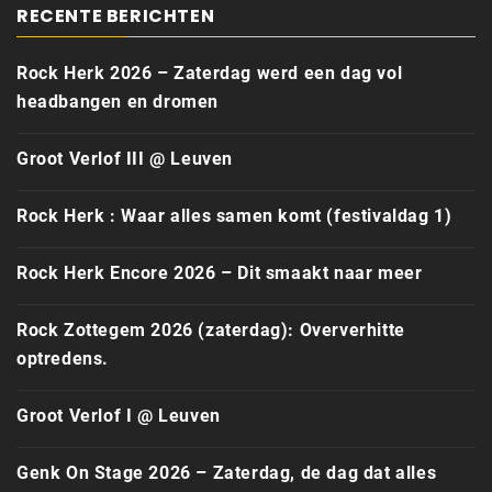
RECENTE BERICHTEN
Rock Herk 2026 – Zaterdag werd een dag vol
headbangen en dromen
Groot Verlof III @ Leuven
Rock Herk : Waar alles samen komt (festivaldag 1)
Rock Herk Encore 2026 – Dit smaakt naar meer
Rock Zottegem 2026 (zaterdag): Oververhitte
optredens.
Groot Verlof I @ Leuven
Genk On Stage 2026 – Zaterdag, de dag dat alles