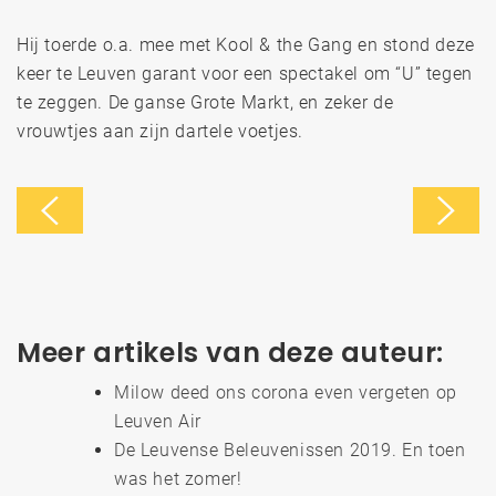
Hij toerde o.a. mee met Kool & the Gang en stond deze
keer te Leuven garant voor een spectakel om “U” tegen
te zeggen. De ganse Grote Markt, en zeker de
vrouwtjes aan zijn dartele voetjes.
Meer artikels van deze auteur:
Milow deed ons corona even vergeten op
Leuven Air
De Leuvense Beleuvenissen 2019. En toen
was het zomer!