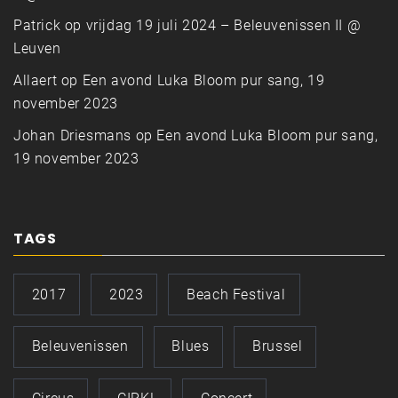
Patrick
op
vrijdag 19 juli 2024 – Beleuvenissen II @
Leuven
Allaert
op
Een avond Luka Bloom pur sang, 19
november 2023
Johan Driesmans
op
Een avond Luka Bloom pur sang,
19 november 2023
TAGS
2017
2023
Beach Festival
Beleuvenissen
Blues
Brussel