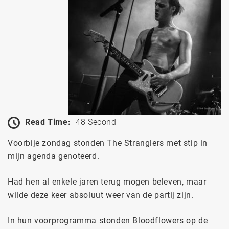
Read Time:
48 Second
Voorbije zondag stonden The Stranglers met stip in
mijn agenda genoteerd.
Had hen al enkele jaren terug mogen beleven, maar
wilde deze keer absoluut weer van de partij zijn.
In hun voorprogramma stonden Bloodflowers op de