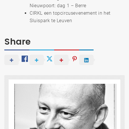
Nieuwpoort: dag 1 – Berre
CIRKL een topcircusevenement in het
Sluispark te Leuven
Share