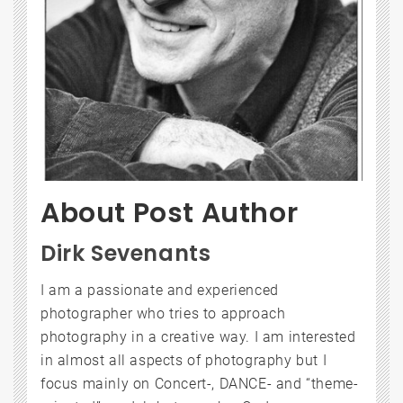
About Post Author
Dirk Sevenants
I am a passionate and experienced
photographer who tries to approach
photography in a creative way. I am interested
in almost all aspects of photography but I
focus mainly on Concert-, DANCE- and “theme-