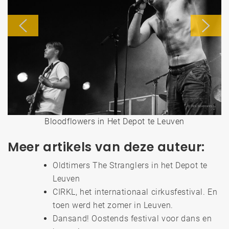
Bloodflowers in Het Depot te Leuven
Meer artikels van deze auteur:
Oldtimers The Stranglers in het Depot te
Leuven
CIRKL, het internationaal cirkusfestival. En
toen werd het zomer in Leuven.
Dansand! Oostends festival voor dans en