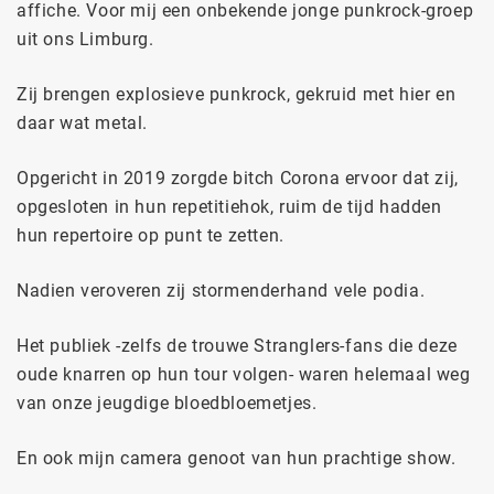
affiche. Voor mij een onbekende jonge punkrock-groep
uit ons Limburg.
Zij brengen explosieve punkrock, gekruid met hier en
daar wat metal.
Opgericht in 2019 zorgde bitch Corona ervoor dat zij,
opgesloten in hun repetitiehok, ruim de tijd hadden
hun repertoire op punt te zetten.
Nadien veroveren zij stormenderhand vele podia.
Het publiek -zelfs de trouwe Stranglers-fans die deze
oude knarren op hun tour volgen- waren helemaal weg
van onze jeugdige bloedbloemetjes.
En ook mijn camera genoot van hun prachtige show.