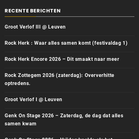
RECENTE BERICHTEN
Groot Verlof III @ Leuven
Rock Herk : Waar alles samen komt (festivaldag 1)
Rock Herk Encore 2026 – Dit smaakt naar meer
Rock Zottegem 2026 (zaterdag): Oververhitte
optredens.
Groot Verlof I @ Leuven
Genk On Stage 2026 – Zaterdag, de dag dat alles
samen kwam