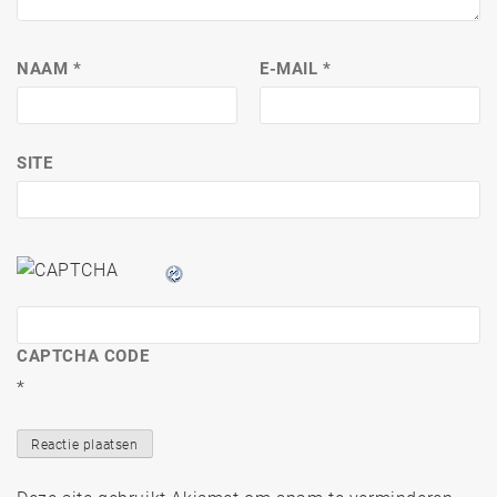
NAAM
*
E-MAIL
*
SITE
CAPTCHA CODE
*