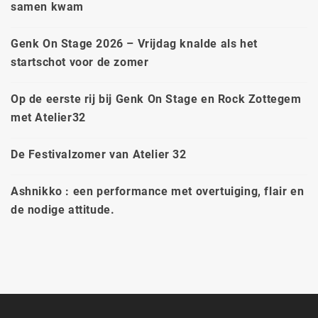
samen kwam
Genk On Stage 2026 – Vrijdag knalde als het
startschot voor de zomer
Op de eerste rij bij Genk On Stage en Rock Zottegem
met Atelier32
De Festivalzomer van Atelier 32
Ashnikko : een performance met overtuiging, flair en
de nodige attitude.