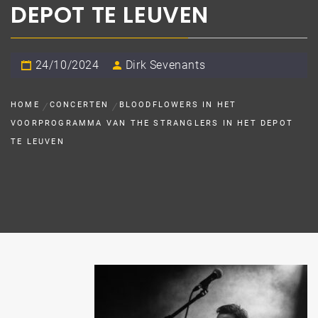
DEPOT TE LEUVEN
24/10/2024
Dirk Sevenants
HOME
CONCERTEN
BLOODFLOWERS IN HET
VOORPROGRAMMA VAN THE STRANGLERS IN HET DEPOT
TE LEUVEN