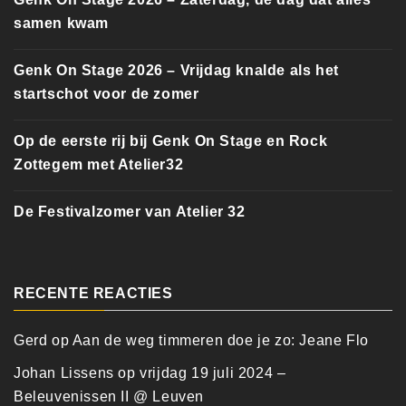
samen kwam
Genk On Stage 2026 – Vrijdag knalde als het
startschot voor de zomer
Op de eerste rij bij Genk On Stage en Rock
Zottegem met Atelier32
De Festivalzomer van Atelier 32
RECENTE REACTIES
Gerd
op
Aan de weg timmeren doe je zo: Jeane Flo
Johan Lissens
op
vrijdag 19 juli 2024 –
Beleuvenissen II @ Leuven