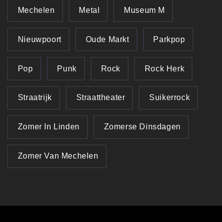
Mechelen
Metal
Museum M
Nieuwpoort
Oude Markt
Parkpop
Pop
Punk
Rock
Rock Herk
Straatrijk
Straattheater
Suikerrock
Zomer In Linden
Zomerse Dinsdagen
Zomer Van Mechelen