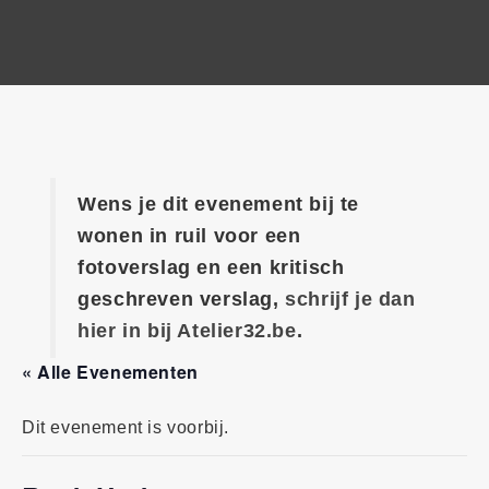
Wens je dit evenement bij te
wonen in ruil voor een
fotoverslag en een kritisch
geschreven verslag,
schrijf je dan
hier in bij Atelier32.be
.
« Alle Evenementen
Dit evenement is voorbij.