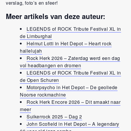
verslag, foto’s en sfeer!
Meer artikels van deze auteur:
LEGENDS of ROCK Tribute Festival XL in
de Limburghal
Helmut Lotti in Het Depot – Heart rock
hallelujah
Rock Herk 2026 – Zaterdag werd een dag
vol headbangen en dromen
LEGENDS of ROCK Tribute Festival XL in
de Open Schuren
Motorpsycho in Het Depot – De geoliede
Noorse rockmachine
Rock Herk Encore 2026 – Dit smaakt naar
meer
Suikerrock 2025 – Dag 2
John Scofield in Het Depot – A legendary