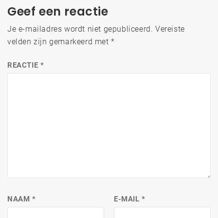
Geef een reactie
Je e-mailadres wordt niet gepubliceerd.
Vereiste
velden zijn gemarkeerd met
*
REACTIE
*
NAAM
*
E-MAIL
*