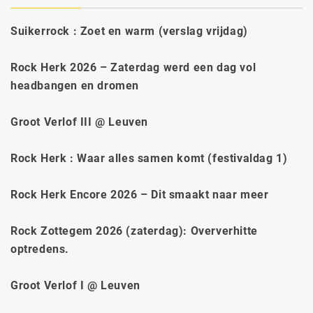
Suikerrock : Zoet en warm (verslag vrijdag)
Rock Herk 2026 – Zaterdag werd een dag vol
headbangen en dromen
Groot Verlof III @ Leuven
Rock Herk : Waar alles samen komt (festivaldag 1)
Rock Herk Encore 2026 – Dit smaakt naar meer
Rock Zottegem 2026 (zaterdag): Oververhitte
optredens.
Groot Verlof I @ Leuven