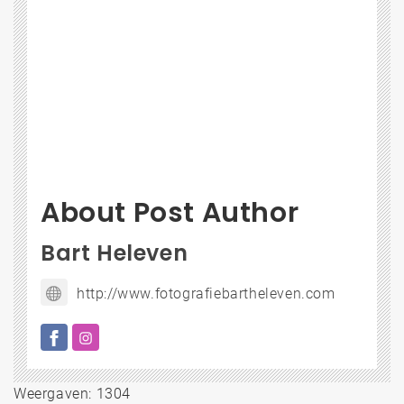
About Post Author
Bart Heleven
http://www.fotografiebartheleven.com
Weergaven: 1304