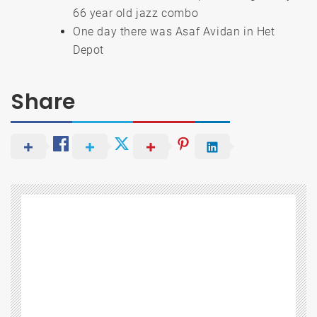
66 year old jazz combo
One day there was Asaf Avidan in Het
Depot
Share