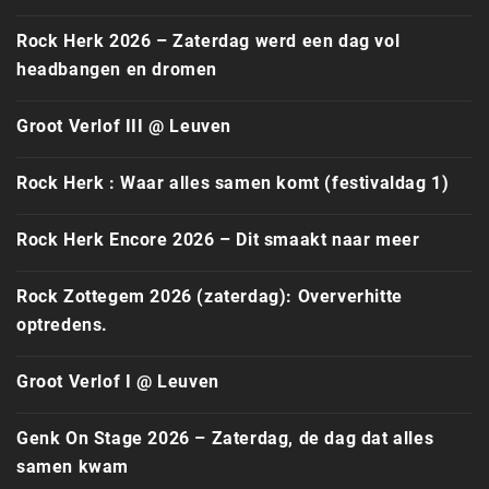
Rock Herk 2026 – Zaterdag werd een dag vol
headbangen en dromen
Groot Verlof III @ Leuven
Rock Herk : Waar alles samen komt (festivaldag 1)
Rock Herk Encore 2026 – Dit smaakt naar meer
Rock Zottegem 2026 (zaterdag): Oververhitte
optredens.
Groot Verlof I @ Leuven
Genk On Stage 2026 – Zaterdag, de dag dat alles
samen kwam