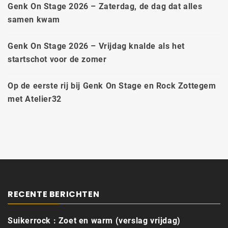
Genk On Stage 2026 – Zaterdag, de dag dat alles
samen kwam
Genk On Stage 2026 – Vrijdag knalde als het
startschot voor de zomer
Op de eerste rij bij Genk On Stage en Rock Zottegem
met Atelier32
RECENTE BERICHTEN
Suikerrock : Zoet en warm (verslag vrijdag)