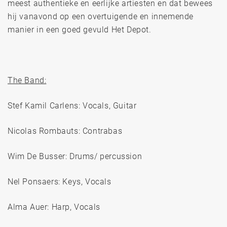
meest authentieke en eerlijke artiesten en dat bewees
hij vanavond op een overtuigende en innemende
manier in een goed gevuld Het Depot.
The Band:
Stef Kamil Carlens: Vocals, Guitar
Nicolas Rombauts: Contrabas
Wim De Busser: Drums/ percussion
Nel Ponsaers: Keys, Vocals
Alma Auer: Harp, Vocals