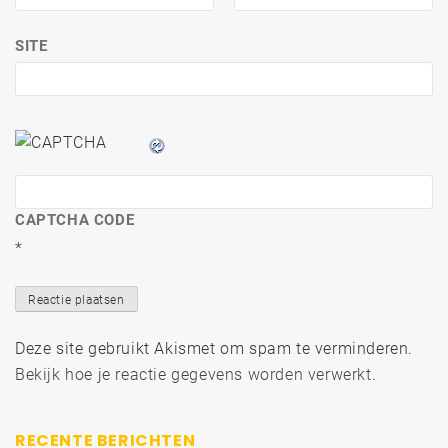
SITE
CAPTCHA CODE
*
Deze site gebruikt Akismet om spam te verminderen.
Bekijk hoe je reactie gegevens worden verwerkt
.
RECENTE BERICHTEN