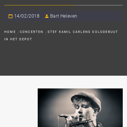
14/02/2018
Bart Heleven
HOME
CONCERTEN
STEF KAMIL CARLENS SOLODEBUUT
IN HET DEPOT