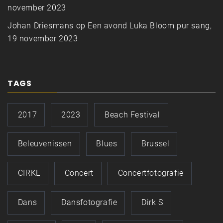
november 2023
Johan Driesmans
op
Een avond Luka Bloom pur sang,
19 november 2023
TAGS
2017
2023
Beach Festival
Beleuvenissen
Blues
Brussel
CIRKL
Concert
Concertfotografie
Dans
Dansfotografie
Dirk S