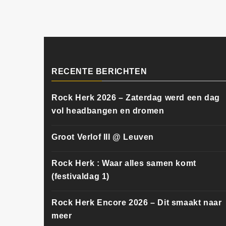
RECENTE BERICHTEN
Rock Herk 2026 – Zaterdag werd een dag
vol headbangen en dromen
Groot Verlof III @ Leuven
Rock Herk : Waar alles samen komt
(festivaldag 1)
Rock Herk Encore 2026 – Dit smaakt naar
meer