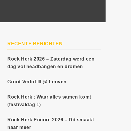
RECENTE BERICHTEN
Rock Herk 2026 – Zaterdag werd een
dag vol headbangen en dromen
Groot Verlof III @ Leuven
Rock Herk : Waar alles samen komt
(festivaldag 1)
Rock Herk Encore 2026 – Dit smaakt
naar meer