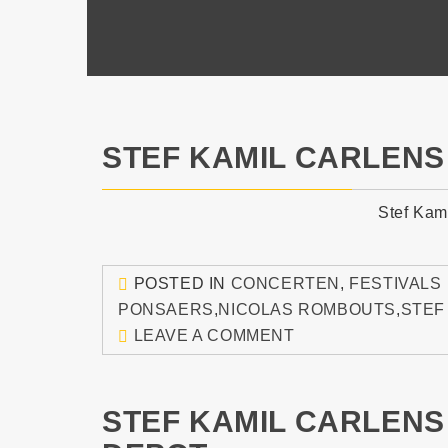
STEF KAMIL CARLENS 
Stef Kami
POSTED IN
CONCERTEN
,
FESTIVALS
PONSAERS
,
NICOLAS ROMBOUTS
,
STEF
LEAVE A COMMENT
STEF KAMIL CARLENS