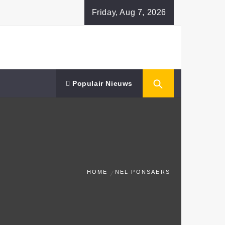
Friday, Aug 7, 2026
Populair Nieuws
HOME
NEL PONSAERS