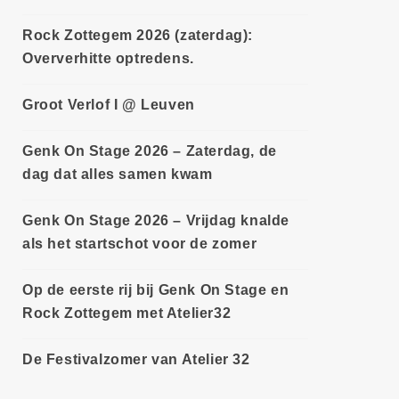
Rock Zottegem 2026 (zaterdag):
Oververhitte optredens.
Groot Verlof I @ Leuven
Genk On Stage 2026 – Zaterdag, de
dag dat alles samen kwam
Genk On Stage 2026 – Vrijdag knalde
als het startschot voor de zomer
Op de eerste rij bij Genk On Stage en
Rock Zottegem met Atelier32
De Festivalzomer van Atelier 32