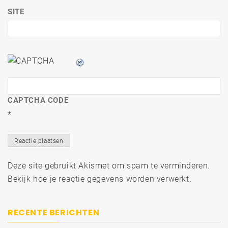
SITE
CAPTCHA CODE
*
Deze site gebruikt Akismet om spam te verminderen.
Bekijk hoe je reactie gegevens worden verwerkt
.
RECENTE BERICHTEN