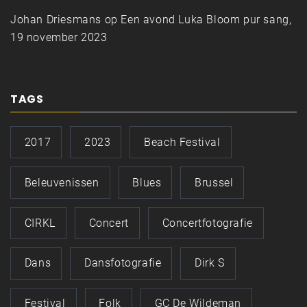
Johan Driesmans
op
Een avond Luka Bloom pur sang,
19 november 2023
TAGS
2017
2023
Beach Festival
Beleuvenissen
Blues
Brussel
CIRKL
Concert
Concertfotografie
Dans
Dansfotografie
Dirk S
Festival
Folk
GC De Wildeman