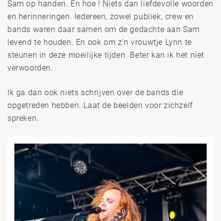
Sam op handen. En hoe ! Niets dan liefdevolle woorden
en herinneringen. Iedereen, zowel publiek, crew en
bands waren daar samen om de gedachte aan Sam
levend te houden. En ook om z’n vrouwtje Lynn te
steunen in deze moeilijke tijden. Beter kan ik het niet
verwoorden.
Ik ga dan ook niets schrijven over de bands die
opgetreden hebben. Laat de beelden voor zichzelf
spreken.