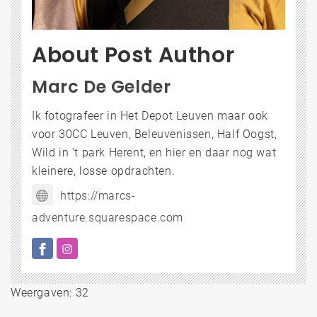
About Post Author
Marc De Gelder
Ik fotografeer in Het Depot Leuven maar ook
voor 30CC Leuven, Beleuvenissen, Half Oogst,
Wild in 't park Herent, en hier en daar nog wat
kleinere, losse opdrachten.
https://marcs-
adventure.squarespace.com
Weergaven: 32