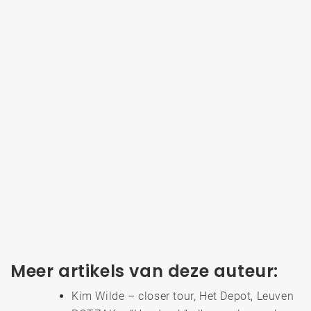
Meer artikels van deze auteur:
Kim Wilde – closer tour, Het Depot, Leuven