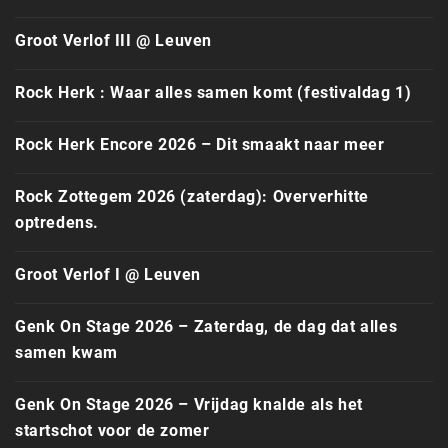
Groot Verlof III @ Leuven
Rock Herk : Waar alles samen komt (festivaldag 1)
Rock Herk Encore 2026 – Dit smaakt naar meer
Rock Zottegem 2026 (zaterdag): Oververhitte
optredens.
Groot Verlof I @ Leuven
Genk On Stage 2026 – Zaterdag, de dag dat alles
samen kwam
Genk On Stage 2026 – Vrijdag knalde als het
startschot voor de zomer