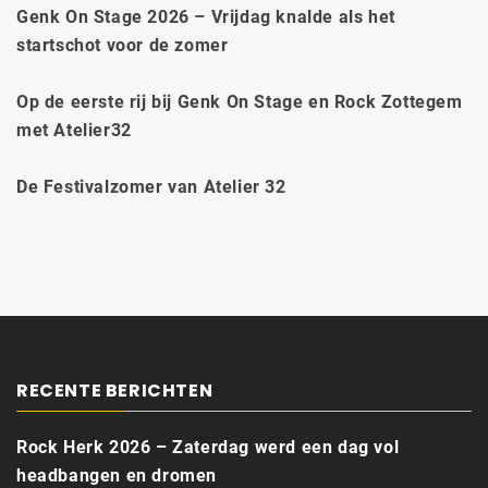
Genk On Stage 2026 – Vrijdag knalde als het
startschot voor de zomer
Op de eerste rij bij Genk On Stage en Rock Zottegem
met Atelier32
De Festivalzomer van Atelier 32
RECENTE BERICHTEN
Rock Herk 2026 – Zaterdag werd een dag vol
headbangen en dromen