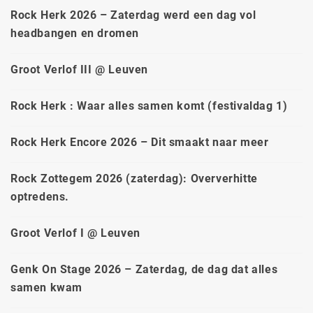
Rock Herk 2026 – Zaterdag werd een dag vol
headbangen en dromen
Groot Verlof III @ Leuven
Rock Herk : Waar alles samen komt (festivaldag 1)
Rock Herk Encore 2026 – Dit smaakt naar meer
Rock Zottegem 2026 (zaterdag): Oververhitte
optredens.
Groot Verlof I @ Leuven
Genk On Stage 2026 – Zaterdag, de dag dat alles
samen kwam