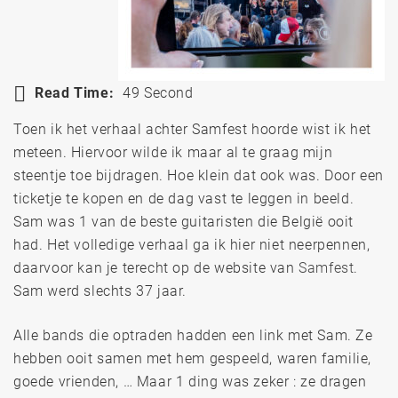
Read Time:
49 Second
Toen ik het verhaal achter Samfest hoorde wist ik het
meteen. Hiervoor wilde ik maar al te graag mijn
steentje toe bijdragen. Hoe klein dat ook was. Door een
ticketje te kopen en de dag vast te leggen in beeld.
Sam was 1 van de beste guitaristen die België ooit
had. Het volledige verhaal ga ik hier niet neerpennen,
daarvoor kan je terecht op de website van
Samfest
.
Sam werd slechts 37 jaar.
Alle bands die optraden hadden een link met Sam. Ze
hebben ooit samen met hem gespeeld, waren familie,
goede vrienden, … Maar 1 ding was zeker : ze dragen