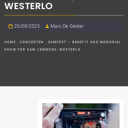
WESTERLO
25/08/2025
Marc De Gelder
HOME
CONCERTEN
SAMFEST – BENEFIT AND MEMORIAL
SHOW FOR SAM LEMMENS, WESTERLO