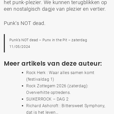
het punk-plezier. We kunnen terugblikken op
een nostalgisch dagje van plezier en vertier.
Punk’s NOT dead.
Punk’s NOT dead – Punx in the Pit – zaterdag
11/05/2024
Meer artikels van deze auteur:
Rock Herk : Waar alles samen komt
(festivaldag 1)
Rock Zottegem 2026 (zaterdag):
Oververhitte optredens.
SUIKERROCK – DAG 2
Richard Ashcroft : Bittersweet Symphony,
dat is het leven…