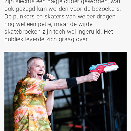
zijn slechts een dagje ouder geworden, wat
ook gezegd kan worden voor de bezoekers.
De punkers en skaters van weleer dragen
nog wel een petje, maar de wijde
skatebroeken zijn toch wel ingeruild. Het
publiek leverde zich graag over.