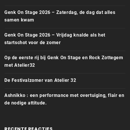
Genk On Stage 2026 – Zaterdag, de dag dat alles
samen kwam
Genk On Stage 2026 – Vrijdag knalde als het
startschot voor de zomer
Op de eerste rij bij Genk On Stage en Rock Zottegem
met Atelier32
De Festivalzomer van Atelier 32
Ashnikko : een performance met overtuiging, flair en
de nodige attitude.
RECENTE REACTIES