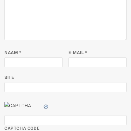
NAAM
*
E-MAIL
*
SITE
CAPTCHA CODE