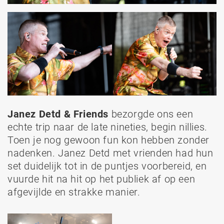
Janez Detd & Friends
bezorgde ons een
echte trip naar de late nineties, begin nillies.
Toen je nog gewoon fun kon hebben zonder
nadenken. Janez Detd met vrienden had hun
set duidelijk tot in de puntjes voorbereid, en
vuurde hit na hit op het publiek af op een
afgevijlde en strakke manier.