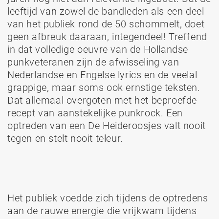
leeftijd van zowel de bandleden als een deel
van het publiek rond de 50 schommelt, doet
geen afbreuk daaraan, integendeel! Treffend
in dat volledige oeuvre van de Hollandse
punkveteranen zijn de afwisseling van
Nederlandse en Engelse lyrics en de veelal
grappige, maar soms ook ernstige teksten.
Dat allemaal overgoten met het beproefde
recept van aanstekelijke punkrock. Een
optreden van een De Heideroosjes valt nooit
tegen en stelt nooit teleur.
Het publiek voedde zich tijdens de optredens
aan de rauwe energie die vrijkwam tijdens