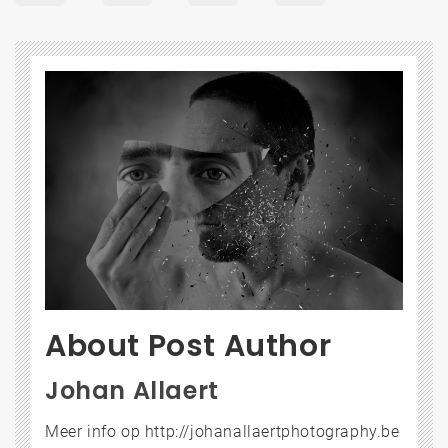
About Post Author
Johan Allaert
Meer info op http://johanallaertphotography.be