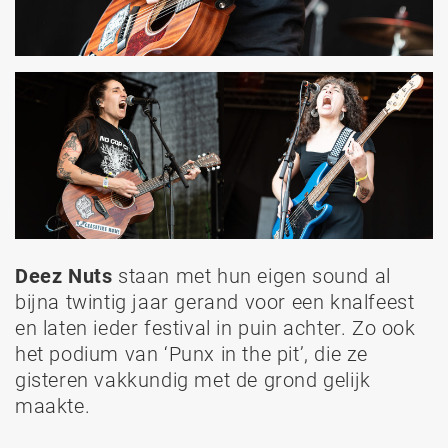
Deez Nuts
staan met hun eigen sound al
bijna twintig jaar gerand voor een knalfeest
en laten ieder festival in puin achter. Zo ook
het podium van ‘Punx in the pit’, die ze
gisteren vakkundig met de grond gelijk
maakte.