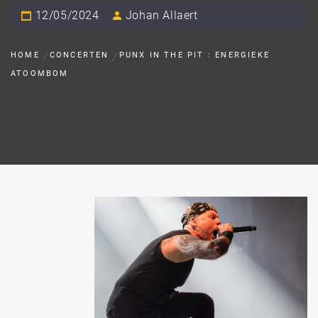
12/05/2024
Johan Allaert
HOME
CONCERTEN
PUNX IN THE PIT : ENERGIEKE
ATOOMBOM