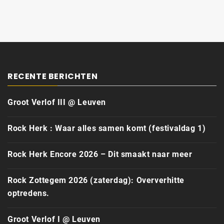
RECENTE BERICHTEN
Groot Verlof III @ Leuven
Rock Herk : Waar alles samen komt (festivaldag 1)
Rock Herk Encore 2026 – Dit smaakt naar meer
Rock Zottegem 2026 (zaterdag): Oververhitte
optredens.
Groot Verlof I @ Leuven