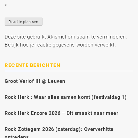
*
Deze site gebruikt Akismet om spam te verminderen.
Bekijk hoe je reactie gegevens worden verwerkt
.
RECENTE BERICHTEN
Groot Verlof III @ Leuven
Rock Herk : Waar alles samen komt (festivaldag 1)
Rock Herk Encore 2026 – Dit smaakt naar meer
Rock Zottegem 2026 (zaterdag): Oververhitte
optredens.