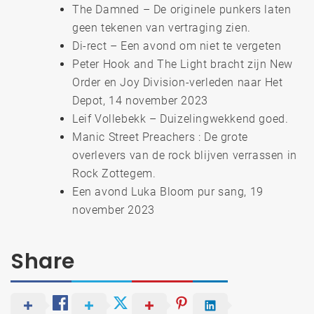
The Damned – De originele punkers laten
geen tekenen van vertraging zien.
Di-rect – Een avond om niet te vergeten
Peter Hook and The Light bracht zijn New
Order en Joy Division-verleden naar Het
Depot, 14 november 2023
Leif Vollebekk – Duizelingwekkend goed.
Manic Street Preachers : De grote
overlevers van de rock blijven verrassen in
Rock Zottegem.
Een avond Luka Bloom pur sang, 19
november 2023
Share