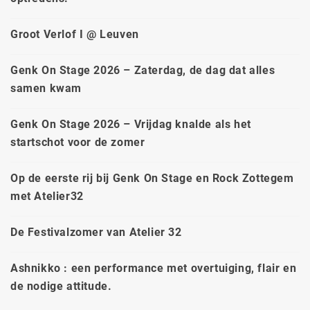
Groot Verlof I @ Leuven
Genk On Stage 2026 – Zaterdag, de dag dat alles
samen kwam
Genk On Stage 2026 – Vrijdag knalde als het
startschot voor de zomer
Op de eerste rij bij Genk On Stage en Rock Zottegem
met Atelier32
De Festivalzomer van Atelier 32
Ashnikko : een performance met overtuiging, flair en
de nodige attitude.