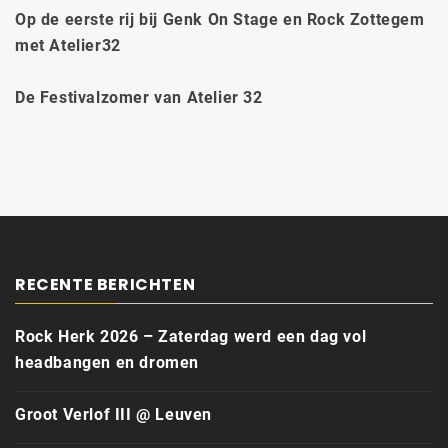
Op de eerste rij bij Genk On Stage en Rock Zottegem
met Atelier32
De Festivalzomer van Atelier 32
RECENTE BERICHTEN
Rock Herk 2026 – Zaterdag werd een dag vol
headbangen en dromen
Groot Verlof III @ Leuven