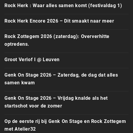
Rock Herk : Waar alles samen komt (festivaldag 1)
Rock Herk Encore 2026 – Dit smaakt naar meer
Rock Zottegem 2026 (zaterdag): Oververhitte
optredens.
Groot Verlof I @ Leuven
Genk On Stage 2026 – Zaterdag, de dag dat alles
samen kwam
Genk On Stage 2026 – Vrijdag knalde als het
startschot voor de zomer
Op de eerste rij bij Genk On Stage en Rock Zottegem
met Atelier32