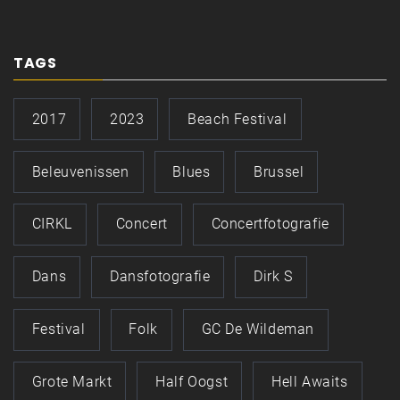
TAGS
2017
2023
Beach Festival
Beleuvenissen
Blues
Brussel
CIRKL
Concert
Concertfotografie
Dans
Dansfotografie
Dirk S
Festival
Folk
GC De Wildeman
Grote Markt
Half Oogst
Hell Awaits