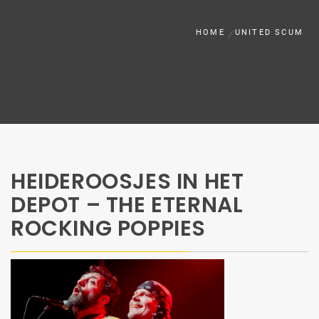
HOME
UNITED SCUM
HEIDEROOSJES IN HET
DEPOT – THE ETERNAL
ROCKING POPPIES