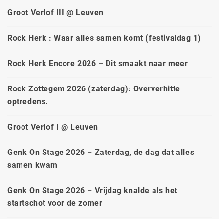
Groot Verlof III @ Leuven
Rock Herk : Waar alles samen komt (festivaldag 1)
Rock Herk Encore 2026 – Dit smaakt naar meer
Rock Zottegem 2026 (zaterdag): Oververhitte
optredens.
Groot Verlof I @ Leuven
Genk On Stage 2026 – Zaterdag, de dag dat alles
samen kwam
Genk On Stage 2026 – Vrijdag knalde als het
startschot voor de zomer