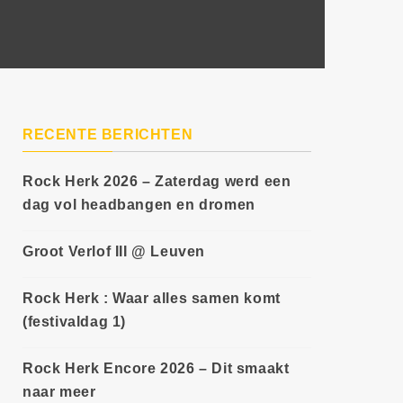
RECENTE BERICHTEN
Rock Herk 2026 – Zaterdag werd een
dag vol headbangen en dromen
Groot Verlof III @ Leuven
Rock Herk : Waar alles samen komt
(festivaldag 1)
Rock Herk Encore 2026 – Dit smaakt
naar meer