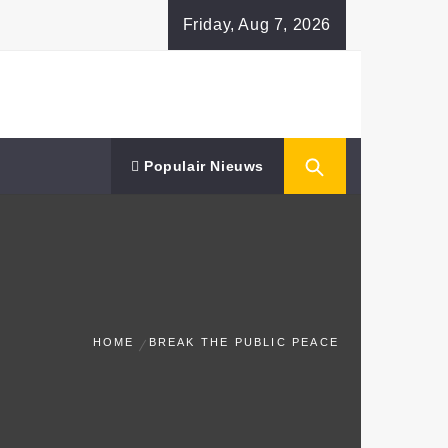
Friday, Aug 7, 2026
Populair Nieuws
HOME
BREAK THE PUBLIC PEACE