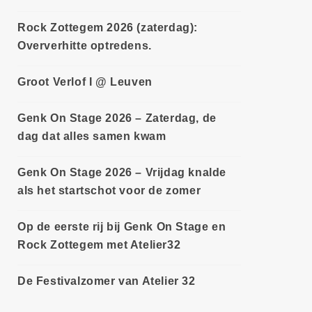
Rock Zottegem 2026 (zaterdag):
Oververhitte optredens.
Groot Verlof I @ Leuven
Genk On Stage 2026 – Zaterdag, de
dag dat alles samen kwam
Genk On Stage 2026 – Vrijdag knalde
als het startschot voor de zomer
Op de eerste rij bij Genk On Stage en
Rock Zottegem met Atelier32
De Festivalzomer van Atelier 32