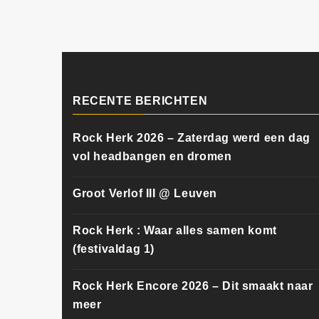
RECENTE BERICHTEN
Rock Herk 2026 – Zaterdag werd een dag
vol headbangen en dromen
Groot Verlof III @ Leuven
Rock Herk : Waar alles samen komt
(festivaldag 1)
Rock Herk Encore 2026 – Dit smaakt naar
meer