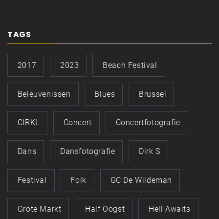
TAGS
2017
2023
Beach Festival
Beleuvenissen
Blues
Brussel
CIRKL
Concert
Concertfotografie
Dans
Dansfotografie
Dirk S
Festival
Folk
GC De Wildeman
Grote Markt
Half Oogst
Hell Awaits