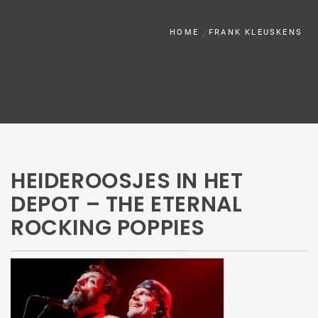
HOME
FRANK KLEUSKENS
HEIDEROOSJES IN HET
DEPOT – THE ETERNAL
ROCKING POPPIES