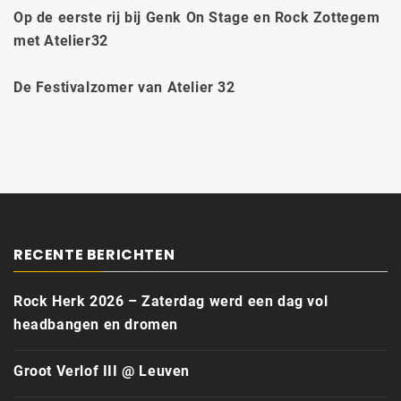
Op de eerste rij bij Genk On Stage en Rock Zottegem
met Atelier32
De Festivalzomer van Atelier 32
RECENTE BERICHTEN
Rock Herk 2026 – Zaterdag werd een dag vol
headbangen en dromen
Groot Verlof III @ Leuven