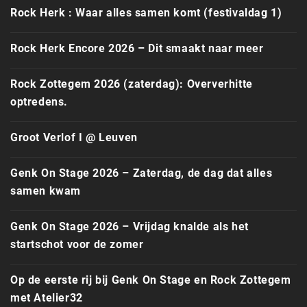
Rock Herk : Waar alles samen komt (festivaldag 1)
Rock Herk Encore 2026 – Dit smaakt naar meer
Rock Zottegem 2026 (zaterdag): Oververhitte
optredens.
Groot Verlof I @ Leuven
Genk On Stage 2026 – Zaterdag, de dag dat alles
samen kwam
Genk On Stage 2026 – Vrijdag knalde als het
startschot voor de zomer
Op de eerste rij bij Genk On Stage en Rock Zottegem
met Atelier32