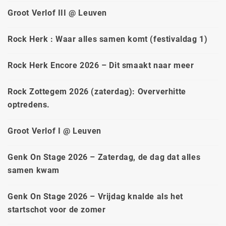
Groot Verlof III @ Leuven
Rock Herk : Waar alles samen komt (festivaldag 1)
Rock Herk Encore 2026 – Dit smaakt naar meer
Rock Zottegem 2026 (zaterdag): Oververhitte
optredens.
Groot Verlof I @ Leuven
Genk On Stage 2026 – Zaterdag, de dag dat alles
samen kwam
Genk On Stage 2026 – Vrijdag knalde als het
startschot voor de zomer