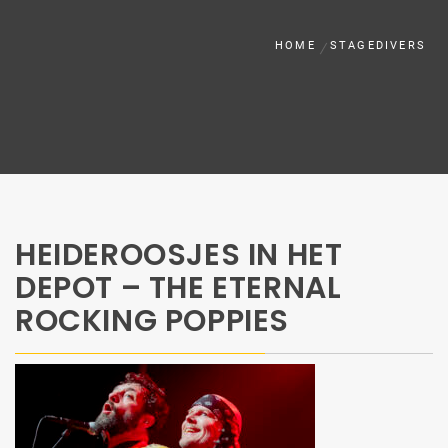
HOME
STAGEDIVERS
HEIDEROOSJES IN HET
DEPOT – THE ETERNAL
ROCKING POPPIES