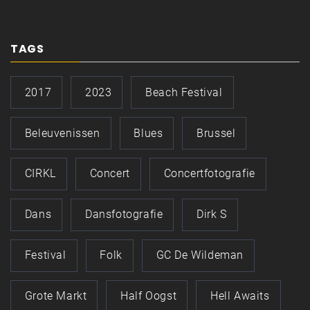
TAGS
2017
2023
Beach Festival
Beleuvenissen
Blues
Brussel
CIRKL
Concert
Concertfotografie
Dans
Dansfotografie
Dirk S
Festival
Folk
GC De Wildeman
Grote Markt
Half Oogst
Hell Awaits