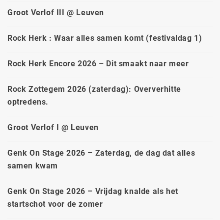
Groot Verlof III @ Leuven
Rock Herk : Waar alles samen komt (festivaldag 1)
Rock Herk Encore 2026 – Dit smaakt naar meer
Rock Zottegem 2026 (zaterdag): Oververhitte
optredens.
Groot Verlof I @ Leuven
Genk On Stage 2026 – Zaterdag, de dag dat alles
samen kwam
Genk On Stage 2026 – Vrijdag knalde als het
startschot voor de zomer