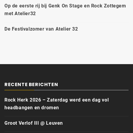
Op de eerste rij bij Genk On Stage en Rock Zottegem
met Atelier32
De Festivalzomer van Atelier 32
RECENTE BERICHTEN
Rock Herk 2026 – Zaterdag werd een dag vol
headbangen en dromen
Groot Verlof III @ Leuven