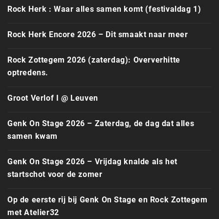
Rock Herk : Waar alles samen komt (festivaldag 1)
Rock Herk Encore 2026 – Dit smaakt naar meer
Rock Zottegem 2026 (zaterdag): Oververhitte
optredens.
Groot Verlof I @ Leuven
Genk On Stage 2026 – Zaterdag, de dag dat alles
samen kwam
Genk On Stage 2026 – Vrijdag knalde als het
startschot voor de zomer
Op de eerste rij bij Genk On Stage en Rock Zottegem
met Atelier32