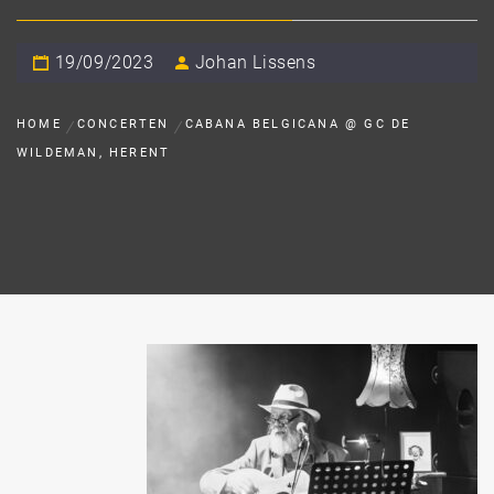
19/09/2023
Johan Lissens
HOME
CONCERTEN
CABANA BELGICANA @ GC DE
WILDEMAN, HERENT