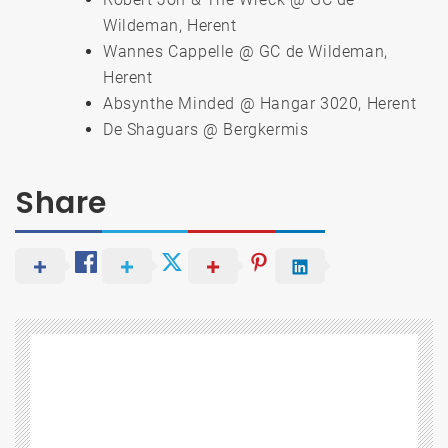
Wildeman, Herent
Wannes Cappelle @ GC de Wildeman,
Herent
Absynthe Minded @ Hangar 3020, Herent
De Shaguars @ Bergkermis
Share