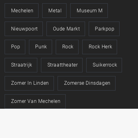
Mechelen
Metal
Museum M
Nieuwpoort
Oude Markt
Parkpop
Pop
Punk
Rock
Rock Herk
Straatrijk
Straattheater
Suikerrock
Zomer In Linden
Zomerse Dinsdagen
Zomer Van Mechelen