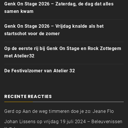
Genk On Stage 2026 – Zaterdag, de dag dat alles
samen kwam
Genk On Stage 2026 – Vrijdag knalde als het
startschot voor de zomer
Op de eerste rij bij Genk On Stage en Rock Zottegem
met Atelier32
De Festivalzomer van Atelier 32
RECENTE REACTIES
Gerd
op
Aan de weg timmeren doe je zo: Jeane Flo
Johan Lissens
op
vrijdag 19 juli 2024 – Beleuvenissen