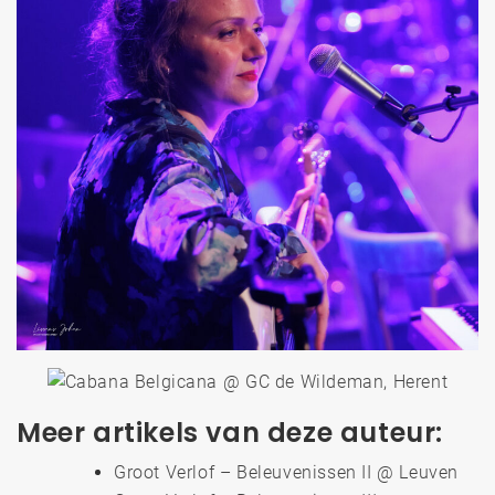
Meer artikels van deze auteur:
Groot Verlof – Beleuvenissen II @ Leuven