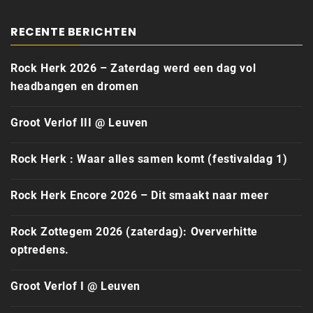
RECENTE BERICHTEN
Rock Herk 2026 – Zaterdag werd een dag vol
headbangen en dromen
Groot Verlof III @ Leuven
Rock Herk : Waar alles samen komt (festivaldag 1)
Rock Herk Encore 2026 – Dit smaakt naar meer
Rock Zottegem 2026 (zaterdag): Oververhitte
optredens.
Groot Verlof I @ Leuven