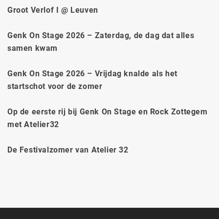
Groot Verlof I @ Leuven
Genk On Stage 2026 – Zaterdag, de dag dat alles
samen kwam
Genk On Stage 2026 – Vrijdag knalde als het
startschot voor de zomer
Op de eerste rij bij Genk On Stage en Rock Zottegem
met Atelier32
De Festivalzomer van Atelier 32