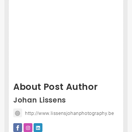
About Post Author
Johan Lissens
http://www.lissensjohanphotography.be