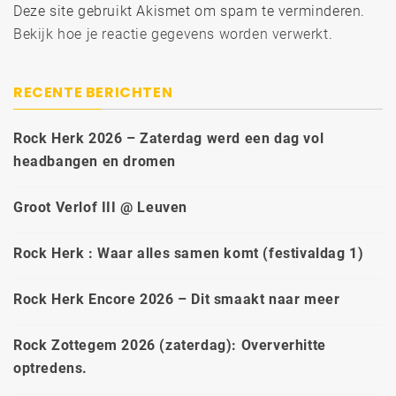
Deze site gebruikt Akismet om spam te verminderen.
Bekijk hoe je reactie gegevens worden verwerkt
.
RECENTE BERICHTEN
Rock Herk 2026 – Zaterdag werd een dag vol
headbangen en dromen
Groot Verlof III @ Leuven
Rock Herk : Waar alles samen komt (festivaldag 1)
Rock Herk Encore 2026 – Dit smaakt naar meer
Rock Zottegem 2026 (zaterdag): Oververhitte
optredens.