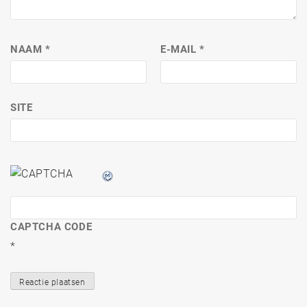
NAAM
*
E-MAIL
*
SITE
CAPTCHA CODE
*