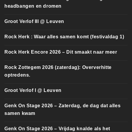
headbangen en dromen
Groot Verlof III @ Leuven
Rock Herk : Waar alles samen komt (festivaldag 1)
Rock Herk Encore 2026 – Dit smaakt naar meer
Rock Zottegem 2026 (zaterdag): Oververhitte
optredens.
Groot Verlof I @ Leuven
Genk On Stage 2026 – Zaterdag, de dag dat alles
samen kwam
Genk On Stage 2026 – Vrijdag knalde als het