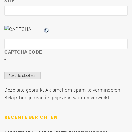
SITE
CAPTCHA CODE
*
Deze site gebruikt Akismet om spam te verminderen.
Bekijk hoe je reactie gegevens worden verwerkt
.
RECENTE BERICHTEN