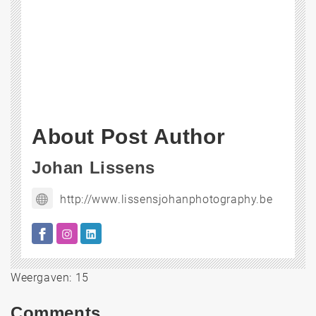
About Post Author
Johan Lissens
http://www.lissensjohanphotography.be
Weergaven: 15
Comments