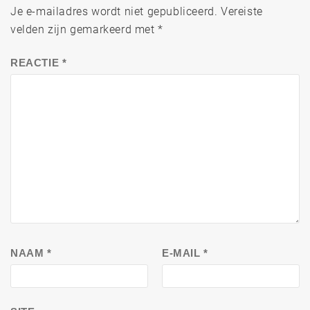
Je e-mailadres wordt niet gepubliceerd.
Vereiste
velden zijn gemarkeerd met
*
REACTIE
*
NAAM
*
E-MAIL
*