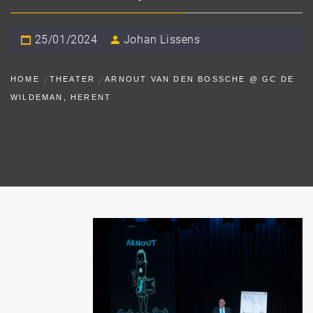
25/01/2024
Johan Lissens
HOME
THEATER
ARNOUT VAN DEN BOSSCHE @ GC DE
WILDEMAN, HERENT