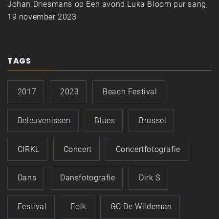
Johan Driesmans
op
Een avond Luka Bloom pur sang,
19 november 2023
TAGS
2017
2023
Beach Festival
Beleuvenissen
Blues
Brussel
CIRKL
Concert
Concertfotografie
Dans
Dansfotografie
Dirk S
Festival
Folk
GC De Wildeman