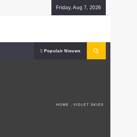
Friday, Aug 7, 2026
Populair Nieuws
HOME
VIOLET SKIES