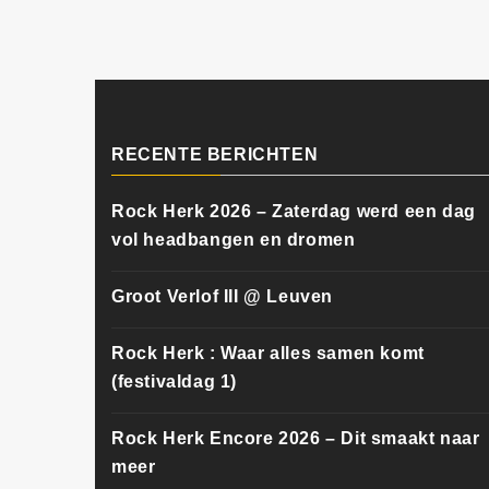
RECENTE BERICHTEN
Rock Herk 2026 – Zaterdag werd een dag
vol headbangen en dromen
Groot Verlof III @ Leuven
Rock Herk : Waar alles samen komt
(festivaldag 1)
Rock Herk Encore 2026 – Dit smaakt naar
meer