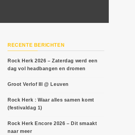
RECENTE BERICHTEN
Rock Herk 2026 – Zaterdag werd een
dag vol headbangen en dromen
Groot Verlof III @ Leuven
Rock Herk : Waar alles samen komt
(festivaldag 1)
Rock Herk Encore 2026 – Dit smaakt
naar meer