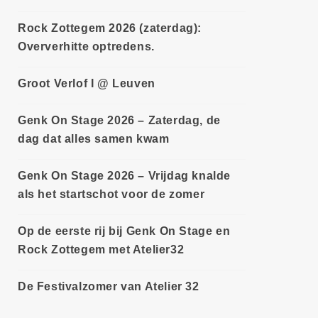
Rock Zottegem 2026 (zaterdag):
Oververhitte optredens.
Groot Verlof I @ Leuven
Genk On Stage 2026 – Zaterdag, de
dag dat alles samen kwam
Genk On Stage 2026 – Vrijdag knalde
als het startschot voor de zomer
Op de eerste rij bij Genk On Stage en
Rock Zottegem met Atelier32
De Festivalzomer van Atelier 32