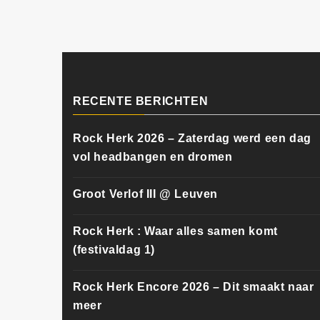
RECENTE BERICHTEN
Rock Herk 2026 – Zaterdag werd een dag
vol headbangen en dromen
Groot Verlof III @ Leuven
Rock Herk : Waar alles samen komt
(festivaldag 1)
Rock Herk Encore 2026 – Dit smaakt naar
meer