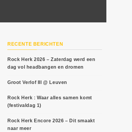
RECENTE BERICHTEN
Rock Herk 2026 – Zaterdag werd een
dag vol headbangen en dromen
Groot Verlof III @ Leuven
Rock Herk : Waar alles samen komt
(festivaldag 1)
Rock Herk Encore 2026 – Dit smaakt
naar meer