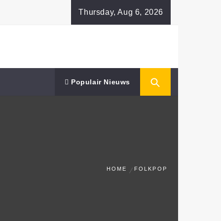
Thursday, Aug 6, 2026
Populair Nieuws
HOME
FOLKPOP