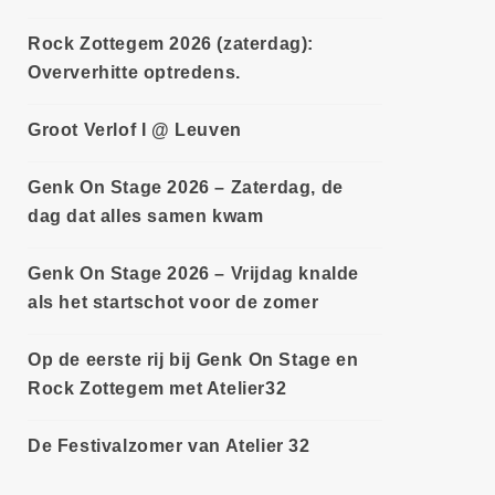
Rock Zottegem 2026 (zaterdag):
Oververhitte optredens.
Groot Verlof I @ Leuven
Genk On Stage 2026 – Zaterdag, de
dag dat alles samen kwam
Genk On Stage 2026 – Vrijdag knalde
als het startschot voor de zomer
Op de eerste rij bij Genk On Stage en
Rock Zottegem met Atelier32
De Festivalzomer van Atelier 32