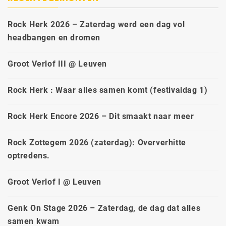
Rock Herk 2026 – Zaterdag werd een dag vol
headbangen en dromen
Groot Verlof III @ Leuven
Rock Herk : Waar alles samen komt (festivaldag 1)
Rock Herk Encore 2026 – Dit smaakt naar meer
Rock Zottegem 2026 (zaterdag): Oververhitte
optredens.
Groot Verlof I @ Leuven
Genk On Stage 2026 – Zaterdag, de dag dat alles
samen kwam