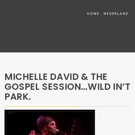
HOME
NEDERLAND
MICHELLE DAVID & THE
GOSPEL SESSION…WILD IN’T
PARK.