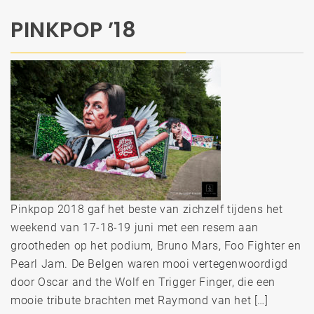
PINKPOP ’18
Pinkpop 2018 gaf het beste van zichzelf tijdens het
weekend van 17-18-19 juni met een resem aan
grootheden op het podium, Bruno Mars, Foo Fighter en
Pearl Jam. De Belgen waren mooi vertegenwoordigd
door Oscar and the Wolf en Trigger Finger, die een
mooie tribute brachten met Raymond van het […]