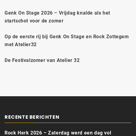
Genk On Stage 2026 – Vrijdag knalde als het
startschot voor de zomer
Op de eerste rij bij Genk On Stage en Rock Zottegem
met Atelier32
De Festivalzomer van Atelier 32
RECENTE BERICHTEN
Rock Herk 2026 – Zaterdag werd een dag vol