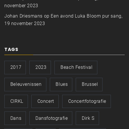
november 2023
Johan Driesmans
op
Een avond Luka Bloom pur sang,
19 november 2023
TAGS
2017
2023
Beach Festival
Beleuvenissen
Blues
Brussel
CIRKL
Concert
Concertfotografie
Dans
Dansfotografie
Dirk S