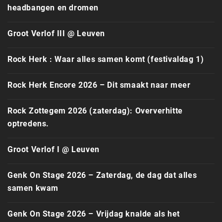
headbangen en dromen
Groot Verlof III @ Leuven
Rock Herk : Waar alles samen komt (festivaldag 1)
Rock Herk Encore 2026 – Dit smaakt naar meer
Rock Zottegem 2026 (zaterdag): Oververhitte
optredens.
Groot Verlof I @ Leuven
Genk On Stage 2026 – Zaterdag, de dag dat alles
samen kwam
Genk On Stage 2026 – Vrijdag knalde als het