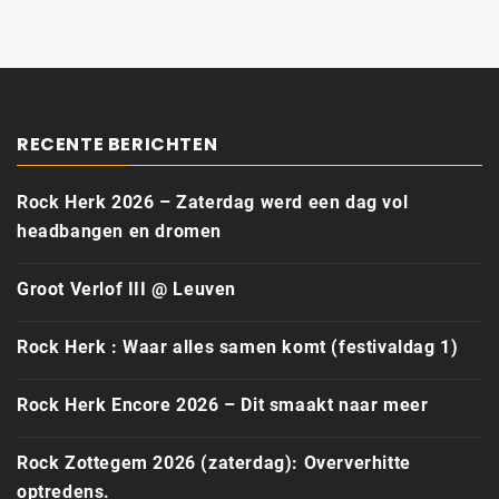
RECENTE BERICHTEN
Rock Herk 2026 – Zaterdag werd een dag vol
headbangen en dromen
Groot Verlof III @ Leuven
Rock Herk : Waar alles samen komt (festivaldag 1)
Rock Herk Encore 2026 – Dit smaakt naar meer
Rock Zottegem 2026 (zaterdag): Oververhitte
optredens.