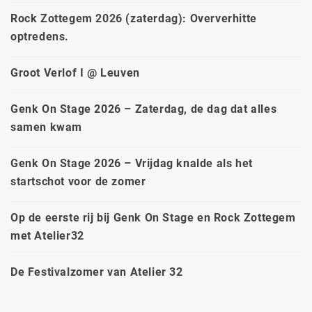
Rock Zottegem 2026 (zaterdag): Oververhitte
optredens.
Groot Verlof I @ Leuven
Genk On Stage 2026 – Zaterdag, de dag dat alles
samen kwam
Genk On Stage 2026 – Vrijdag knalde als het
startschot voor de zomer
Op de eerste rij bij Genk On Stage en Rock Zottegem
met Atelier32
De Festivalzomer van Atelier 32