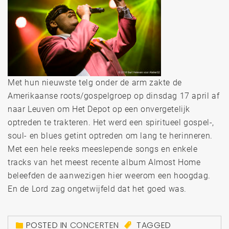
Met hun nieuwste telg onder de arm zakte de
Amerikaanse roots/gospelgroep op dinsdag 17 april af
naar Leuven om Het Depot op een onvergetelijk
optreden te trakteren. Het werd een spiritueel gospel-,
soul- en blues getint optreden om lang te herinneren.
Met een hele reeks meeslepende songs en enkele
tracks van het meest recente album Almost Home
beleefden de aanwezigen hier weerom een hoogdag.
En de Lord zag ongetwijfeld dat het goed was.
POSTED IN
CONCERTEN
TAGGED