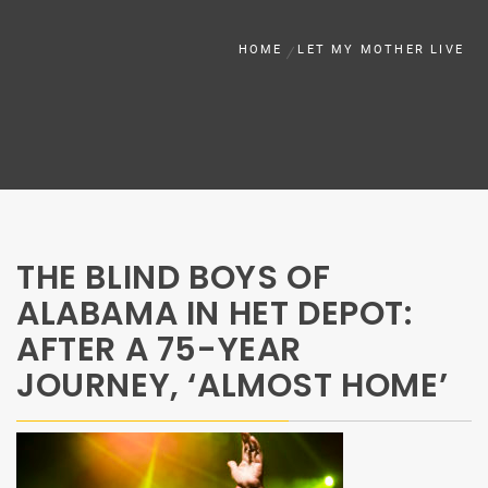
HOME
LET MY MOTHER LIVE
THE BLIND BOYS OF
ALABAMA IN HET DEPOT:
AFTER A 75-YEAR
JOURNEY, ‘ALMOST HOME’