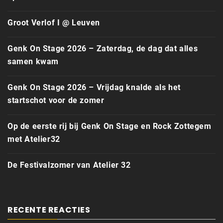
Groot Verlof I @ Leuven
Genk On Stage 2026 – Zaterdag, de dag dat alles
samen kwam
Genk On Stage 2026 – Vrijdag knalde als het
startschot voor de zomer
Op de eerste rij bij Genk On Stage en Rock Zottegem
met Atelier32
De Festivalzomer van Atelier 32
RECENTE REACTIES