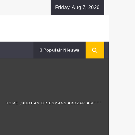
Friday, Aug 7, 2026
Populair Nieuws
HOME
#JOHAN DRIESMANS #BOZAR #BIFFF