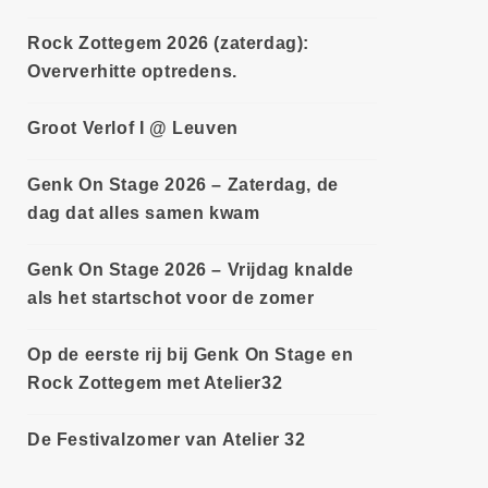
Rock Zottegem 2026 (zaterdag):
Oververhitte optredens.
Groot Verlof I @ Leuven
Genk On Stage 2026 – Zaterdag, de
dag dat alles samen kwam
Genk On Stage 2026 – Vrijdag knalde
als het startschot voor de zomer
Op de eerste rij bij Genk On Stage en
Rock Zottegem met Atelier32
De Festivalzomer van Atelier 32