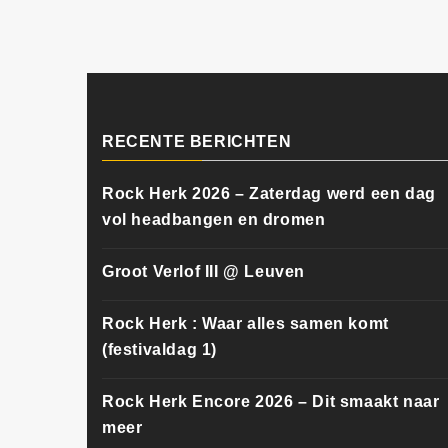
RECENTE BERICHTEN
Rock Herk 2026 – Zaterdag werd een dag
vol headbangen en dromen
Groot Verlof III @ Leuven
Rock Herk : Waar alles samen komt
(festivaldag 1)
Rock Herk Encore 2026 – Dit smaakt naar
meer