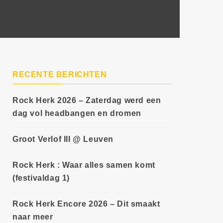
RECENTE BERICHTEN
Rock Herk 2026 – Zaterdag werd een
dag vol headbangen en dromen
Groot Verlof III @ Leuven
Rock Herk : Waar alles samen komt
(festivaldag 1)
Rock Herk Encore 2026 – Dit smaakt
naar meer