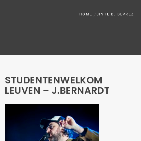
HOME
JINTE B. DEPREZ
STUDENTENWELKOM
LEUVEN – J.BERNARDT