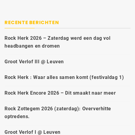
RECENTE BERICHTEN
Rock Herk 2026 – Zaterdag werd een dag vol
headbangen en dromen
Groot Verlof III @ Leuven
Rock Herk : Waar alles samen komt (festivaldag 1)
Rock Herk Encore 2026 – Dit smaakt naar meer
Rock Zottegem 2026 (zaterdag): Oververhitte
optredens.
Groot Verlof I @ Leuven