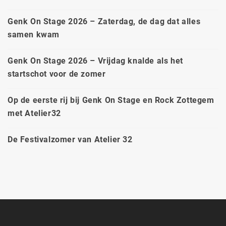
Genk On Stage 2026 – Zaterdag, de dag dat alles
samen kwam
Genk On Stage 2026 – Vrijdag knalde als het
startschot voor de zomer
Op de eerste rij bij Genk On Stage en Rock Zottegem
met Atelier32
De Festivalzomer van Atelier 32