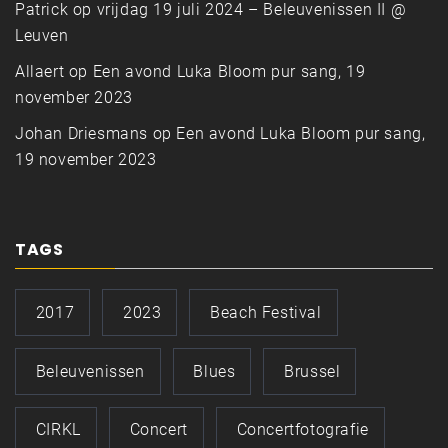
Patrick
op
vrijdag 19 juli 2024 – Beleuvenissen II @
Leuven
Allaert
op
Een avond Luka Bloom pur sang, 19
november 2023
Johan Driesmans
op
Een avond Luka Bloom pur sang,
19 november 2023
TAGS
2017
2023
Beach Festival
Beleuvenissen
Blues
Brussel
CIRKL
Concert
Concertfotografie