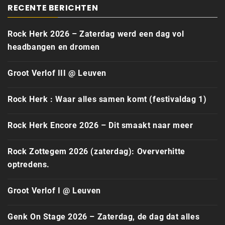
RECENTE BERICHTEN
Rock Herk 2026 – Zaterdag werd een dag vol
headbangen en dromen
Groot Verlof III @ Leuven
Rock Herk : Waar alles samen komt (festivaldag 1)
Rock Herk Encore 2026 – Dit smaakt naar meer
Rock Zottegem 2026 (zaterdag): Oververhitte
optredens.
Groot Verlof I @ Leuven
Genk On Stage 2026 – Zaterdag, de dag dat alles