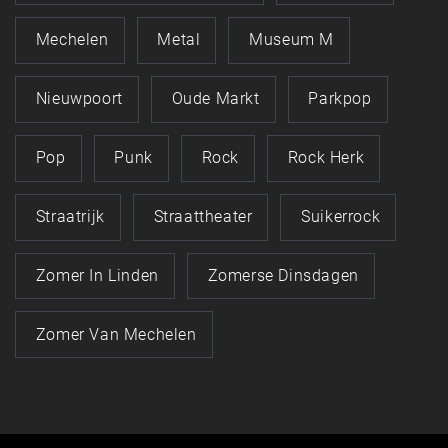
Mechelen
Metal
Museum M
Nieuwpoort
Oude Markt
Parkpop
Pop
Punk
Rock
Rock Herk
Straatrijk
Straattheater
Suikerrock
Zomer In Linden
Zomerse Dinsdagen
Zomer Van Mechelen