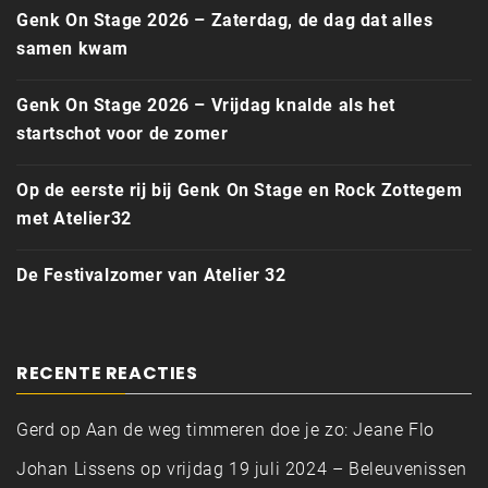
Genk On Stage 2026 – Zaterdag, de dag dat alles
samen kwam
Genk On Stage 2026 – Vrijdag knalde als het
startschot voor de zomer
Op de eerste rij bij Genk On Stage en Rock Zottegem
met Atelier32
De Festivalzomer van Atelier 32
RECENTE REACTIES
Gerd
op
Aan de weg timmeren doe je zo: Jeane Flo
Johan Lissens
op
vrijdag 19 juli 2024 – Beleuvenissen