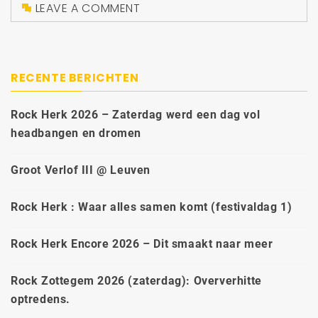
LEAVE A COMMENT
RECENTE BERICHTEN
Rock Herk 2026 – Zaterdag werd een dag vol
headbangen en dromen
Groot Verlof III @ Leuven
Rock Herk : Waar alles samen komt (festivaldag 1)
Rock Herk Encore 2026 – Dit smaakt naar meer
Rock Zottegem 2026 (zaterdag): Oververhitte
optredens.