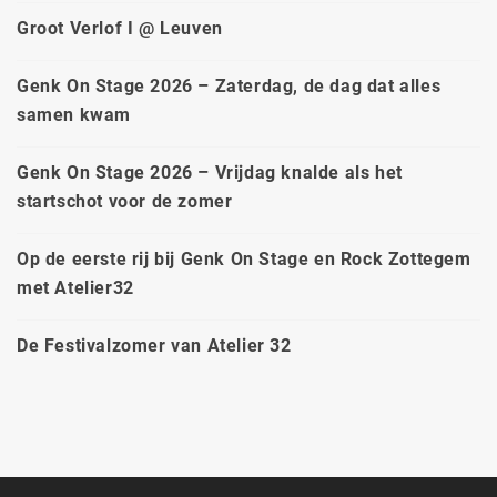
Groot Verlof I @ Leuven
Genk On Stage 2026 – Zaterdag, de dag dat alles
samen kwam
Genk On Stage 2026 – Vrijdag knalde als het
startschot voor de zomer
Op de eerste rij bij Genk On Stage en Rock Zottegem
met Atelier32
De Festivalzomer van Atelier 32