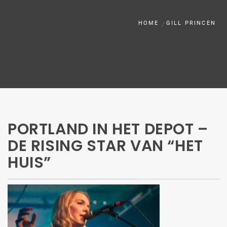
HOME
GILL PRINCEN
PORTLAND IN HET DEPOT –
DE RISING STAR VAN “HET
HUIS”