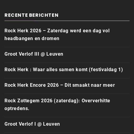
RECENTE BERICHTEN
Rock Herk 2026 – Zaterdag werd een dag vol
headbangen en dromen
Groot Verlof III @ Leuven
Rock Herk : Waar alles samen komt (festivaldag 1)
Rock Herk Encore 2026 – Dit smaakt naar meer
Rock Zottegem 2026 (zaterdag): Oververhitte
optredens.
Groot Verlof I @ Leuven