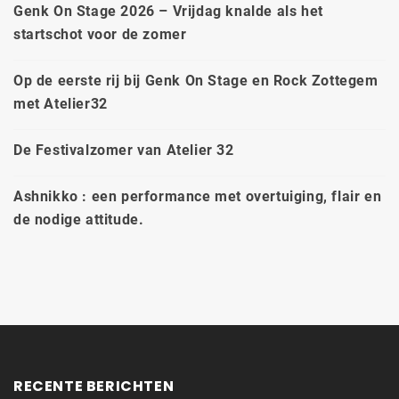
Genk On Stage 2026 – Vrijdag knalde als het
startschot voor de zomer
Op de eerste rij bij Genk On Stage en Rock Zottegem
met Atelier32
De Festivalzomer van Atelier 32
Ashnikko : een performance met overtuiging, flair en
de nodige attitude.
RECENTE BERICHTEN