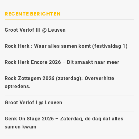
RECENTE BERICHTEN
Groot Verlof III @ Leuven
Rock Herk : Waar alles samen komt (festivaldag 1)
Rock Herk Encore 2026 – Dit smaakt naar meer
Rock Zottegem 2026 (zaterdag): Oververhitte
optredens.
Groot Verlof I @ Leuven
Genk On Stage 2026 – Zaterdag, de dag dat alles
samen kwam