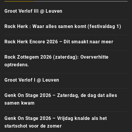
Groot Verlof III @ Leuven
Rock Herk : Waar alles samen komt (festivaldag 1)
Rock Herk Encore 2026 – Dit smaakt naar meer
Rock Zottegem 2026 (zaterdag): Oververhitte
optredens.
Groot Verlof I @ Leuven
Genk On Stage 2026 – Zaterdag, de dag dat alles
samen kwam
Genk On Stage 2026 – Vrijdag knalde als het
startschot voor de zomer