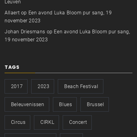
Leuven
Allaert
op
Een avond Luka Bloom pur sang, 19
november 2023
Johan Driesmans
op
Een avond Luka Bloom pur sang,
19 november 2023
TAGS
2017
2023
Beach Festival
Beleuvenissen
Blues
Brussel
Circus
CIRKL
Concert