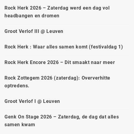
Rock Herk 2026 – Zaterdag werd een dag vol
headbangen en dromen
Groot Verlof III @ Leuven
Rock Herk : Waar alles samen komt (festivaldag 1)
Rock Herk Encore 2026 – Dit smaakt naar meer
Rock Zottegem 2026 (zaterdag): Oververhitte
optredens.
Groot Verlof I @ Leuven
Genk On Stage 2026 – Zaterdag, de dag dat alles
samen kwam