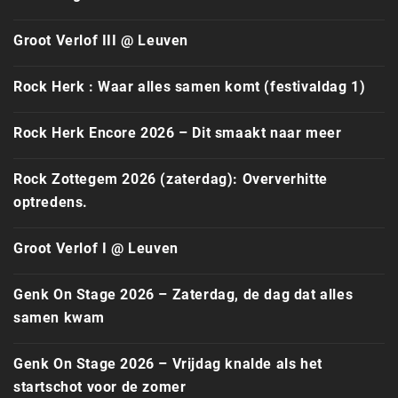
Groot Verlof III @ Leuven
Rock Herk : Waar alles samen komt (festivaldag 1)
Rock Herk Encore 2026 – Dit smaakt naar meer
Rock Zottegem 2026 (zaterdag): Oververhitte
optredens.
Groot Verlof I @ Leuven
Genk On Stage 2026 – Zaterdag, de dag dat alles
samen kwam
Genk On Stage 2026 – Vrijdag knalde als het
startschot voor de zomer