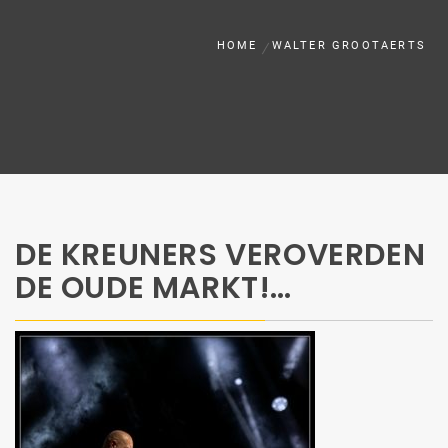
HOME
WALTER GROOTAERTS
DE KREUNERS VEROVERDEN
DE OUDE MARKT!…