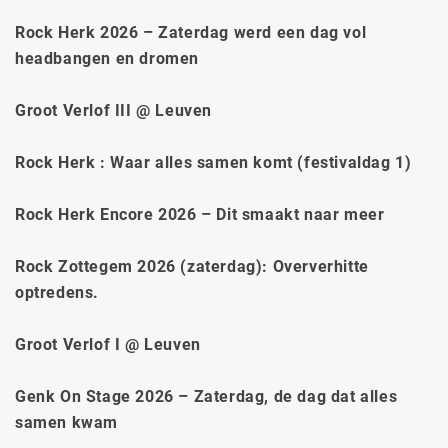
Rock Herk 2026 – Zaterdag werd een dag vol
headbangen en dromen
Groot Verlof III @ Leuven
Rock Herk : Waar alles samen komt (festivaldag 1)
Rock Herk Encore 2026 – Dit smaakt naar meer
Rock Zottegem 2026 (zaterdag): Oververhitte
optredens.
Groot Verlof I @ Leuven
Genk On Stage 2026 – Zaterdag, de dag dat alles
samen kwam