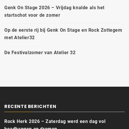
Genk On Stage 2026 – Vrijdag knalde als het
startschot voor de zomer
Op de eerste rij bij Genk On Stage en Rock Zottegem
met Atelier32
De Festivalzomer van Atelier 32
RECENTE BERICHTEN
Rock Herk 2026 – Zaterdag werd een dag vol
headbangen en dromen