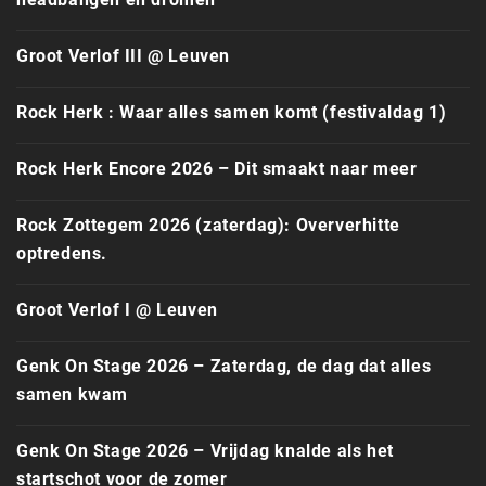
Groot Verlof III @ Leuven
Rock Herk : Waar alles samen komt (festivaldag 1)
Rock Herk Encore 2026 – Dit smaakt naar meer
Rock Zottegem 2026 (zaterdag): Oververhitte
optredens.
Groot Verlof I @ Leuven
Genk On Stage 2026 – Zaterdag, de dag dat alles
samen kwam
Genk On Stage 2026 – Vrijdag knalde als het
startschot voor de zomer