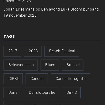
november 2023
Johan Driesmans
op
Een avond Luka Bloom pur sang,
19 november 2023
TAGS
2017
2023
Beach Festival
Beleuvenissen
Blues
Brussel
CIRKL
Concert
Concertfotografie
Dans
Dansfotografie
Dirk S