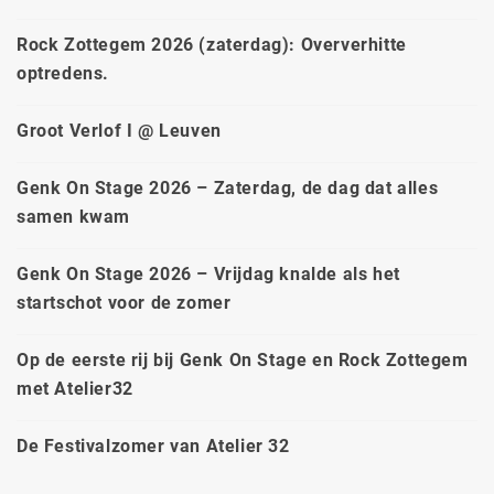
Rock Zottegem 2026 (zaterdag): Oververhitte
optredens.
Groot Verlof I @ Leuven
Genk On Stage 2026 – Zaterdag, de dag dat alles
samen kwam
Genk On Stage 2026 – Vrijdag knalde als het
startschot voor de zomer
Op de eerste rij bij Genk On Stage en Rock Zottegem
met Atelier32
De Festivalzomer van Atelier 32