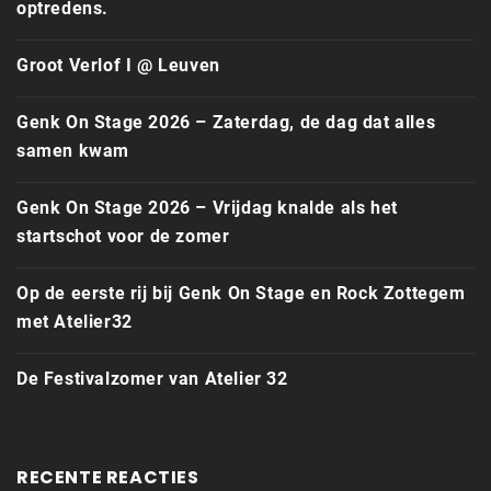
optredens.
Groot Verlof I @ Leuven
Genk On Stage 2026 – Zaterdag, de dag dat alles
samen kwam
Genk On Stage 2026 – Vrijdag knalde als het
startschot voor de zomer
Op de eerste rij bij Genk On Stage en Rock Zottegem
met Atelier32
De Festivalzomer van Atelier 32
RECENTE REACTIES