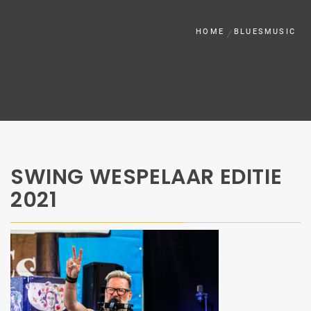
HOME
BLUESMUSIC
SWING WESPELAAR EDITIE
2021