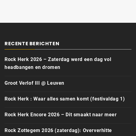
RECENTE BERICHTEN
Rock Herk 2026 – Zaterdag werd een dag vol
headbangen en dromen
Groot Verlof III @ Leuven
Rock Herk : Waar alles samen komt (festivaldag 1)
Rock Herk Encore 2026 – Dit smaakt naar meer
Rock Zottegem 2026 (zaterdag): Oververhitte