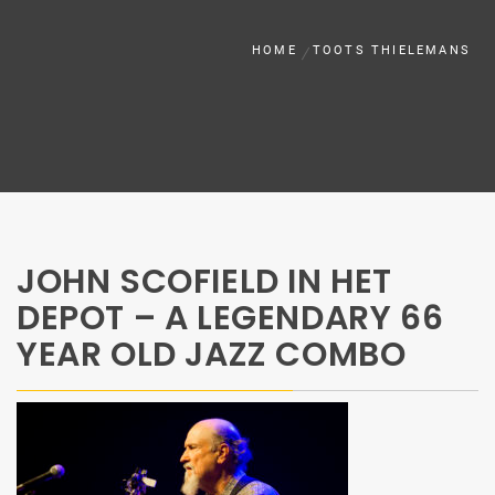
HOME
TOOTS THIELEMANS
JOHN SCOFIELD IN HET
DEPOT – A LEGENDARY 66
YEAR OLD JAZZ COMBO