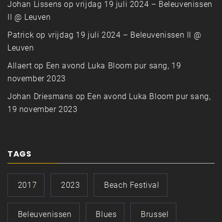
Johan Lissens
op
vrijdag 19 juli 2024 – Beleuvenissen
II @ Leuven
Patrick
op
vrijdag 19 juli 2024 – Beleuvenissen II @
Leuven
Allaert
op
Een avond Luka Bloom pur sang, 19
november 2023
Johan Driesmans
op
Een avond Luka Bloom pur sang,
19 november 2023
TAGS
2017
2023
Beach Festival
Beleuvenissen
Blues
Brussel