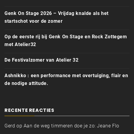
Genk On Stage 2026 – Vrijdag knalde als het
startschot voor de zomer
Op de eerste rij bij Genk On Stage en Rock Zottegem
met Atelier32
De Festivalzomer van Atelier 32
Ashnikko : een performance met overtuiging, flair en
de nodige attitude.
RECENTE REACTIES
Gerd
op
Aan de weg timmeren doe je zo: Jeane Flo