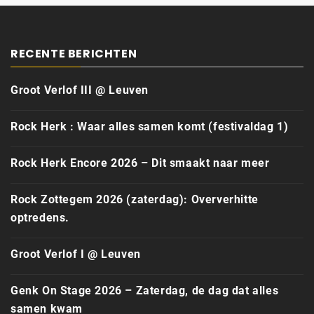
RECENTE BERICHTEN
Groot Verlof III @ Leuven
Rock Herk : Waar alles samen komt (festivaldag 1)
Rock Herk Encore 2026 – Dit smaakt naar meer
Rock Zottegem 2026 (zaterdag): Oververhitte
optredens.
Groot Verlof I @ Leuven
Genk On Stage 2026 – Zaterdag, de dag dat alles
samen kwam