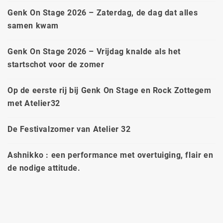
Genk On Stage 2026 – Zaterdag, de dag dat alles
samen kwam
Genk On Stage 2026 – Vrijdag knalde als het
startschot voor de zomer
Op de eerste rij bij Genk On Stage en Rock Zottegem
met Atelier32
De Festivalzomer van Atelier 32
Ashnikko : een performance met overtuiging, flair en
de nodige attitude.