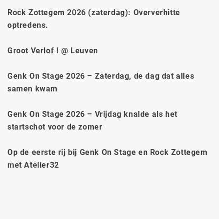
Rock Zottegem 2026 (zaterdag): Oververhitte
optredens.
Groot Verlof I @ Leuven
Genk On Stage 2026 – Zaterdag, de dag dat alles
samen kwam
Genk On Stage 2026 – Vrijdag knalde als het
startschot voor de zomer
Op de eerste rij bij Genk On Stage en Rock Zottegem
met Atelier32