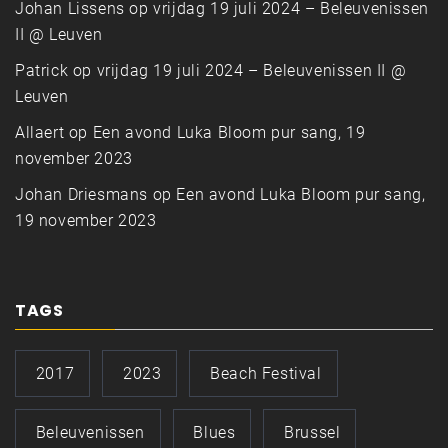
Johan Lissens
op
vrijdag 19 juli 2024 – Beleuvenissen
II @ Leuven
Patrick
op
vrijdag 19 juli 2024 – Beleuvenissen II @
Leuven
Allaert
op
Een avond Luka Bloom pur sang, 19
november 2023
Johan Driesmans
op
Een avond Luka Bloom pur sang,
19 november 2023
TAGS
2017
2023
Beach Festival
Beleuvenissen
Blues
Brussel