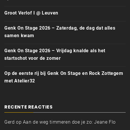
Groot Verlof I @ Leuven
Genk On Stage 2026 – Zaterdag, de dag dat alles
samen kwam
Genk On Stage 2026 – Vrijdag knalde als het
startschot voor de zomer
Op de eerste rij bij Genk On Stage en Rock Zottegem
met Atelier32
RECENTE REACTIES
Gerd
op
Aan de weg timmeren doe je zo: Jeane Flo