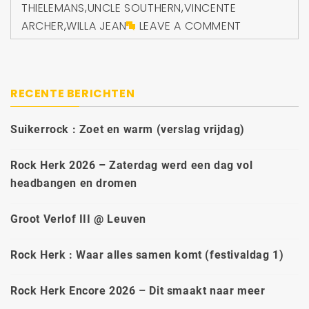
THIELEMANS
,
UNCLE SOUTHERN
,
VINCENTE
ARCHER
,
WILLA JEAN
LEAVE A COMMENT
RECENTE BERICHTEN
Suikerrock : Zoet en warm (verslag vrijdag)
Rock Herk 2026 – Zaterdag werd een dag vol
headbangen en dromen
Groot Verlof III @ Leuven
Rock Herk : Waar alles samen komt (festivaldag 1)
Rock Herk Encore 2026 – Dit smaakt naar meer