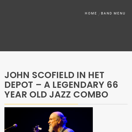
HOME
BAND MENU
JOHN SCOFIELD IN HET
DEPOT – A LEGENDARY 66
YEAR OLD JAZZ COMBO