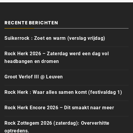
RECENTE BERICHTEN
Suikerrock : Zoet en warm (verslag vrijdag)
Rock Herk 2026 – Zaterdag werd een dag vol
headbangen en dromen
Groot Verlof III @ Leuven
Rock Herk : Waar alles samen komt (festivaldag 1)
Rock Herk Encore 2026 – Dit smaakt naar meer
Rock Zottegem 2026 (zaterdag): Oververhitte
optredens.