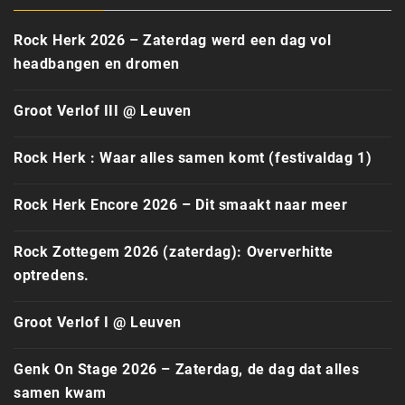
Rock Herk 2026 – Zaterdag werd een dag vol
headbangen en dromen
Groot Verlof III @ Leuven
Rock Herk : Waar alles samen komt (festivaldag 1)
Rock Herk Encore 2026 – Dit smaakt naar meer
Rock Zottegem 2026 (zaterdag): Oververhitte
optredens.
Groot Verlof I @ Leuven
Genk On Stage 2026 – Zaterdag, de dag dat alles
samen kwam