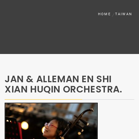
HOME
TAIWAN
JAN & ALLEMAN EN SHI
XIAN HUQIN ORCHESTRA.