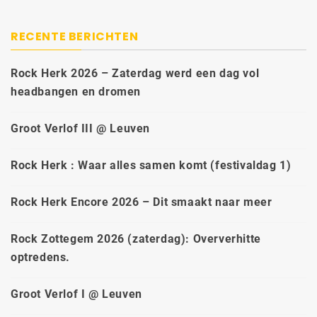
RECENTE BERICHTEN
Rock Herk 2026 – Zaterdag werd een dag vol
headbangen en dromen
Groot Verlof III @ Leuven
Rock Herk : Waar alles samen komt (festivaldag 1)
Rock Herk Encore 2026 – Dit smaakt naar meer
Rock Zottegem 2026 (zaterdag): Oververhitte
optredens.
Groot Verlof I @ Leuven