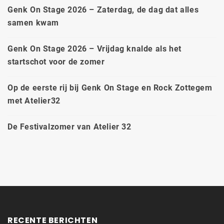
Genk On Stage 2026 – Zaterdag, de dag dat alles
samen kwam
Genk On Stage 2026 – Vrijdag knalde als het
startschot voor de zomer
Op de eerste rij bij Genk On Stage en Rock Zottegem
met Atelier32
De Festivalzomer van Atelier 32
RECENTE BERICHTEN