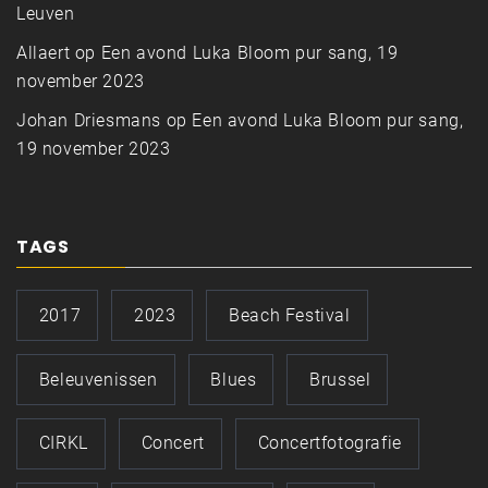
Leuven
Allaert
op
Een avond Luka Bloom pur sang, 19
november 2023
Johan Driesmans
op
Een avond Luka Bloom pur sang,
19 november 2023
TAGS
2017
2023
Beach Festival
Beleuvenissen
Blues
Brussel
CIRKL
Concert
Concertfotografie