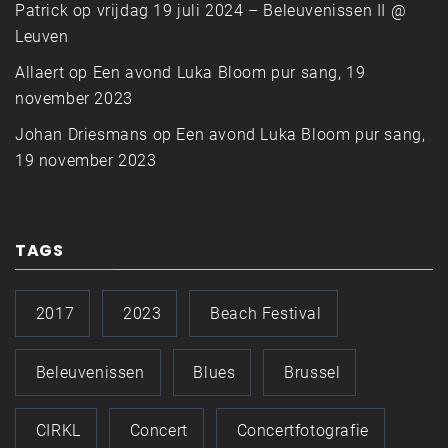
Patrick
op
vrijdag 19 juli 2024 – Beleuvenissen II @
Leuven
Allaert
op
Een avond Luka Bloom pur sang, 19
november 2023
Johan Driesmans
op
Een avond Luka Bloom pur sang,
19 november 2023
TAGS
2017
2023
Beach Festival
Beleuvenissen
Blues
Brussel
CIRKL
Concert
Concertfotografie