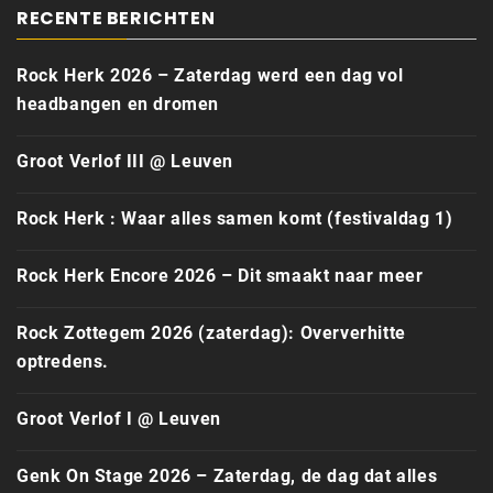
RECENTE BERICHTEN
Rock Herk 2026 – Zaterdag werd een dag vol
headbangen en dromen
Groot Verlof III @ Leuven
Rock Herk : Waar alles samen komt (festivaldag 1)
Rock Herk Encore 2026 – Dit smaakt naar meer
Rock Zottegem 2026 (zaterdag): Oververhitte
optredens.
Groot Verlof I @ Leuven
Genk On Stage 2026 – Zaterdag, de dag dat alles