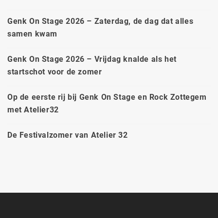
Genk On Stage 2026 – Zaterdag, de dag dat alles
samen kwam
Genk On Stage 2026 – Vrijdag knalde als het
startschot voor de zomer
Op de eerste rij bij Genk On Stage en Rock Zottegem
met Atelier32
De Festivalzomer van Atelier 32