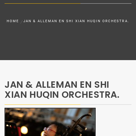
HOME
JAN & ALLEMAN EN SHI XIAN HUQIN ORCHESTRA.
JAN & ALLEMAN EN SHI
XIAN HUQIN ORCHESTRA.