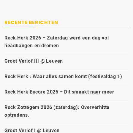
RECENTE BERICHTEN
Rock Herk 2026 – Zaterdag werd een dag vol
headbangen en dromen
Groot Verlof III @ Leuven
Rock Herk : Waar alles samen komt (festivaldag 1)
Rock Herk Encore 2026 – Dit smaakt naar meer
Rock Zottegem 2026 (zaterdag): Oververhitte
optredens.
Groot Verlof I @ Leuven