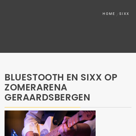
HOME
SIXX
BLUESTOOTH EN SIXX OP
ZOMERARENA
GERAARDSBERGEN