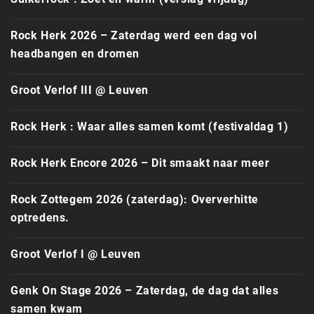
Rock Herk 2026 – Zaterdag werd een dag vol
headbangen en dromen
Groot Verlof III @ Leuven
Rock Herk : Waar alles samen komt (festivaldag 1)
Rock Herk Encore 2026 – Dit smaakt naar meer
Rock Zottegem 2026 (zaterdag): Oververhitte
optredens.
Groot Verlof I @ Leuven
Genk On Stage 2026 – Zaterdag, de dag dat alles
samen kwam