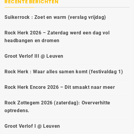
RECENTE BERICHTEN
Suikerrock : Zoet en warm (verslag vrijdag)
Rock Herk 2026 – Zaterdag werd een dag vol
headbangen en dromen
Groot Verlof III @ Leuven
Rock Herk : Waar alles samen komt (festivaldag 1)
Rock Herk Encore 2026 – Dit smaakt naar meer
Rock Zottegem 2026 (zaterdag): Oververhitte
optredens.
Groot Verlof I @ Leuven