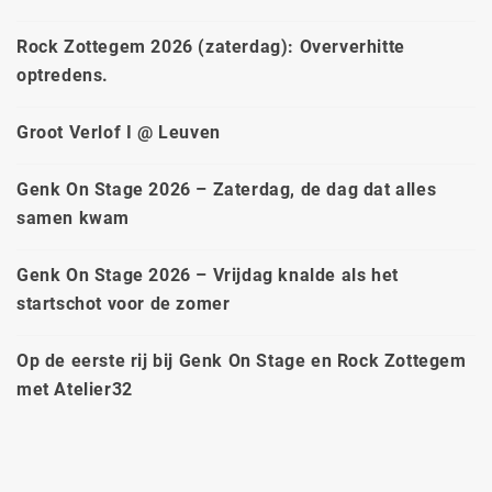
Rock Zottegem 2026 (zaterdag): Oververhitte
optredens.
Groot Verlof I @ Leuven
Genk On Stage 2026 – Zaterdag, de dag dat alles
samen kwam
Genk On Stage 2026 – Vrijdag knalde als het
startschot voor de zomer
Op de eerste rij bij Genk On Stage en Rock Zottegem
met Atelier32