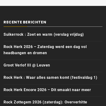
RECENTE BERICHTEN
Suikerrock : Zoet en warm (verslag vrijdag)
Rock Herk 2026 – Zaterdag werd een dag vol
headbangen en dromen
Groot Verlof III @ Leuven
Rock Herk : Waar alles samen komt (festivaldag 1)
Rock Herk Encore 2026 – Dit smaakt naar meer
Rock Zottegem 2026 (zaterdag): Oververhitte