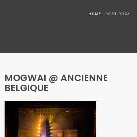
HOME
POST ROCK
MOGWAI @ ANCIENNE
BELGIQUE