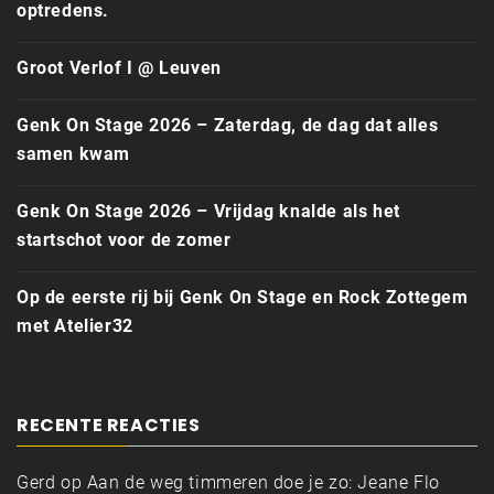
optredens.
Groot Verlof I @ Leuven
Genk On Stage 2026 – Zaterdag, de dag dat alles
samen kwam
Genk On Stage 2026 – Vrijdag knalde als het
startschot voor de zomer
Op de eerste rij bij Genk On Stage en Rock Zottegem
met Atelier32
RECENTE REACTIES
Gerd
op
Aan de weg timmeren doe je zo: Jeane Flo