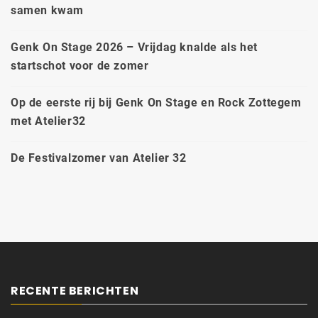
samen kwam
Genk On Stage 2026 – Vrijdag knalde als het
startschot voor de zomer
Op de eerste rij bij Genk On Stage en Rock Zottegem
met Atelier32
De Festivalzomer van Atelier 32
RECENTE BERICHTEN