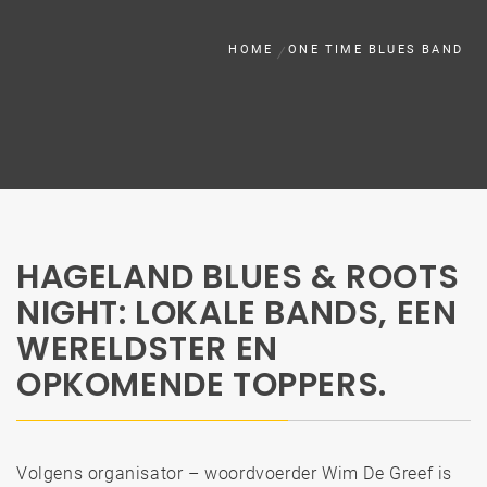
HOME
ONE TIME BLUES BAND
HAGELAND BLUES & ROOTS
NIGHT: LOKALE BANDS, EEN
WERELDSTER EN
OPKOMENDE TOPPERS.
Volgens organisator – woordvoerder Wim De Greef is