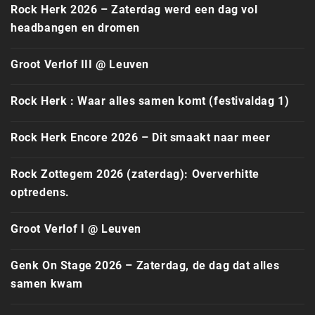
Rock Herk 2026 – Zaterdag werd een dag vol
headbangen en dromen
Groot Verlof III @ Leuven
Rock Herk : Waar alles samen komt (festivaldag 1)
Rock Herk Encore 2026 – Dit smaakt naar meer
Rock Zottegem 2026 (zaterdag): Oververhitte
optredens.
Groot Verlof I @ Leuven
Genk On Stage 2026 – Zaterdag, de dag dat alles
samen kwam