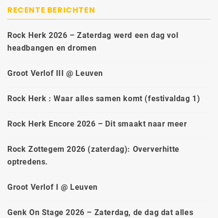
RECENTE BERICHTEN
Rock Herk 2026 – Zaterdag werd een dag vol
headbangen en dromen
Groot Verlof III @ Leuven
Rock Herk : Waar alles samen komt (festivaldag 1)
Rock Herk Encore 2026 – Dit smaakt naar meer
Rock Zottegem 2026 (zaterdag): Oververhitte
optredens.
Groot Verlof I @ Leuven
Genk On Stage 2026 – Zaterdag, de dag dat alles