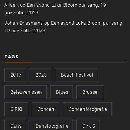
Allaert
op
Een avond Luka Bloom pur sang, 19
november 2023
Johan Driesmans
op
Een avond Luka Bloom pur sang,
19 november 2023
TAGS
2017
2023
Beach Festival
Beleuvenissen
Blues
Brussel
CIRKL
Concert
Concertfotografie
Dans
Dansfotografie
Dirk S