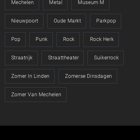
Mechelen
Metal
Museum M
Nieuwpoort
Oude Markt
Parkpop
Pop
Punk
Rock
Rock Herk
Straatrijk
Straattheater
Suikerrock
Zomer In Linden
Zomerse Dinsdagen
Zomer Van Mechelen