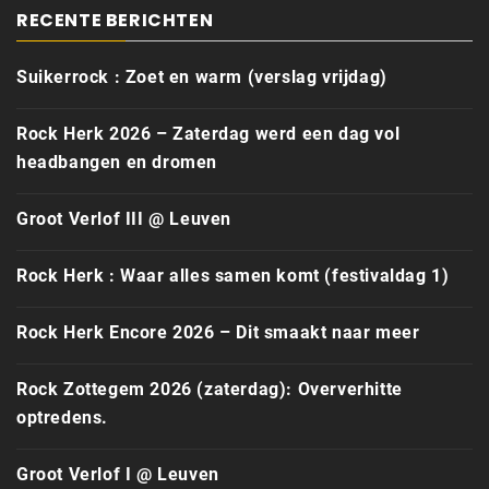
RECENTE BERICHTEN
Suikerrock : Zoet en warm (verslag vrijdag)
Rock Herk 2026 – Zaterdag werd een dag vol
headbangen en dromen
Groot Verlof III @ Leuven
Rock Herk : Waar alles samen komt (festivaldag 1)
Rock Herk Encore 2026 – Dit smaakt naar meer
Rock Zottegem 2026 (zaterdag): Oververhitte
optredens.
Groot Verlof I @ Leuven