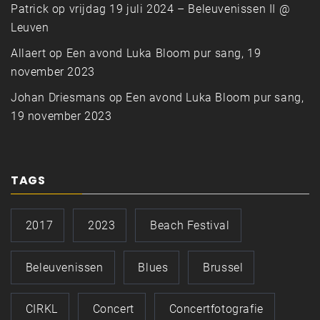
Patrick
op
vrijdag 19 juli 2024 – Beleuvenissen II @
Leuven
Allaert
op
Een avond Luka Bloom pur sang, 19
november 2023
Johan Driesmans
op
Een avond Luka Bloom pur sang,
19 november 2023
TAGS
2017
2023
Beach Festival
Beleuvenissen
Blues
Brussel
CIRKL
Concert
Concertfotografie