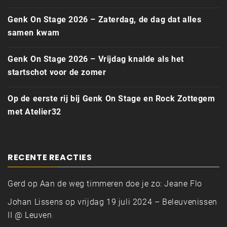
Genk On Stage 2026 – Zaterdag, de dag dat alles
samen kwam
Genk On Stage 2026 – Vrijdag knalde als het
startschot voor de zomer
Op de eerste rij bij Genk On Stage en Rock Zottegem
met Atelier32
RECENTE REACTIES
Gerd
op
Aan de weg timmeren doe je zo: Jeane Flo
Johan Lissens
op
vrijdag 19 juli 2024 – Beleuvenissen
II @ Leuven