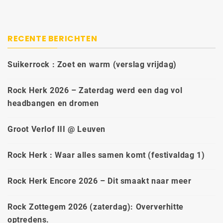
RECENTE BERICHTEN
Suikerrock : Zoet en warm (verslag vrijdag)
Rock Herk 2026 – Zaterdag werd een dag vol
headbangen en dromen
Groot Verlof III @ Leuven
Rock Herk : Waar alles samen komt (festivaldag 1)
Rock Herk Encore 2026 – Dit smaakt naar meer
Rock Zottegem 2026 (zaterdag): Oververhitte
optredens.