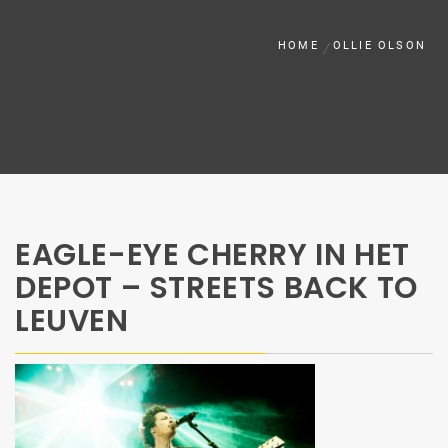
HOME
OLLIE OLSON
EAGLE-EYE CHERRY IN HET
DEPOT – STREETS BACK TO
LEUVEN