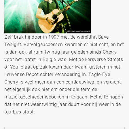
Zelf brak hij door in 1997 met de wereldhit Save
Tonight. Vervolgsuccessen kwamen er niet echt, en het
is dan ook al ruim twintig jaar geleden sinds Cherry
voor het laatst in België was. Met de kersverse ‘Streets
of You’ plaat op zak kwam daar kwam gisteren in het
Leuvense Depot echter verandering in. Eagle-Eye
Cherry is veel meer dan een eendagsvlieg, en verdient
het eigenlijk ook niet om onder die term de
muziekgeschiedenisboeken in te gaan. Het is te hopen
dat het niet weer twintig jaar duurt voor hij weer in de
tourbus stapt.