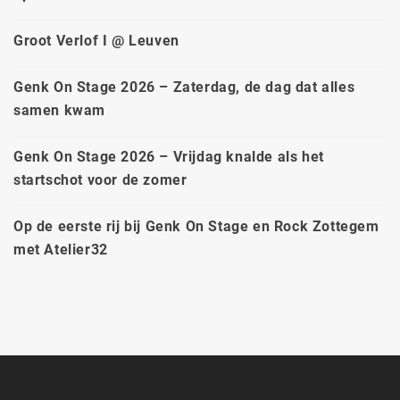
Groot Verlof I @ Leuven
Genk On Stage 2026 – Zaterdag, de dag dat alles
samen kwam
Genk On Stage 2026 – Vrijdag knalde als het
startschot voor de zomer
Op de eerste rij bij Genk On Stage en Rock Zottegem
met Atelier32