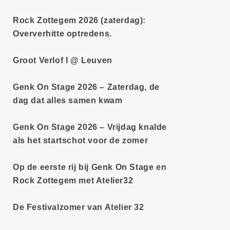
Rock Zottegem 2026 (zaterdag):
Oververhitte optredens.
Groot Verlof I @ Leuven
Genk On Stage 2026 – Zaterdag, de
dag dat alles samen kwam
Genk On Stage 2026 – Vrijdag knalde
als het startschot voor de zomer
Op de eerste rij bij Genk On Stage en
Rock Zottegem met Atelier32
De Festivalzomer van Atelier 32