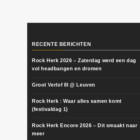
RECENTE BERICHTEN
Rock Herk 2026 – Zaterdag werd een dag
vol headbangen en dromen
Groot Verlof III @ Leuven
Rock Herk : Waar alles samen komt
(festivaldag 1)
Rock Herk Encore 2026 – Dit smaakt naar
meer