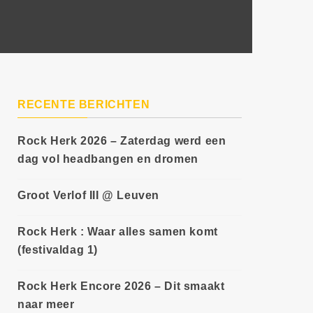
RECENTE BERICHTEN
Rock Herk 2026 – Zaterdag werd een
dag vol headbangen en dromen
Groot Verlof III @ Leuven
Rock Herk : Waar alles samen komt
(festivaldag 1)
Rock Herk Encore 2026 – Dit smaakt
naar meer