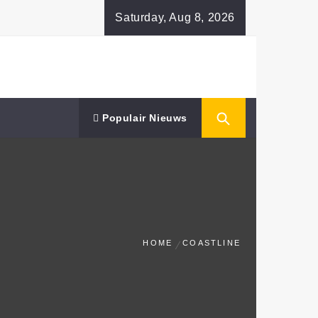
Saturday, Aug 8, 2026
Populair Nieuws
HOME
COASTLINE