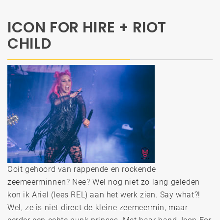
ICON FOR HIRE + RIOT
CHILD
Ooit gehoord van rappende en rockende
zeemeerminnen? Nee? Wel nog niet zo lang geleden
kon ik Ariel (lees REL) aan het werk zien. Say what?!
Wel, ze is niet direct de kleine zeemeermin, maar