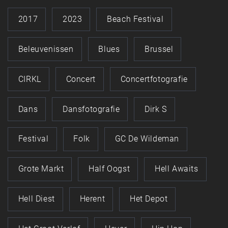
2017
2023
Beach Festival
Beleuvenissen
Blues
Brussel
CIRKL
Concert
Concertfotografie
Dans
Dansfotografie
Dirk S
Festival
Folk
GC De Wildeman
Grote Markt
Half Oogst
Hell Awaits
Hell Diest
Herent
Het Depot