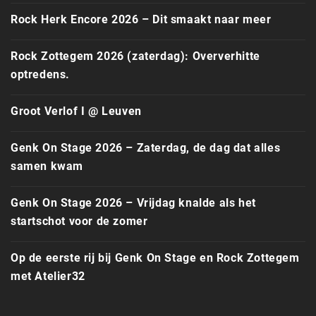
Rock Herk Encore 2026 – Dit smaakt naar meer
Rock Zottegem 2026 (zaterdag): Oververhitte
optredens.
Groot Verlof I @ Leuven
Genk On Stage 2026 – Zaterdag, de dag dat alles
samen kwam
Genk On Stage 2026 – Vrijdag knalde als het
startschot voor de zomer
Op de eerste rij bij Genk On Stage en Rock Zottegem
met Atelier32