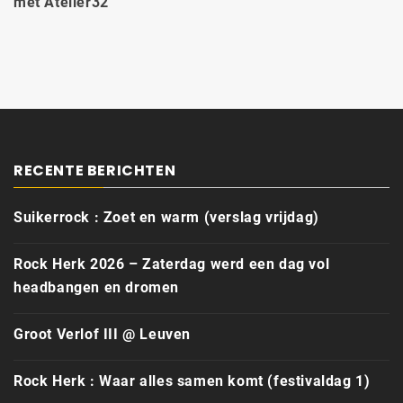
met Atelier32
RECENTE BERICHTEN
Suikerrock : Zoet en warm (verslag vrijdag)
Rock Herk 2026 – Zaterdag werd een dag vol
headbangen en dromen
Groot Verlof III @ Leuven
Rock Herk : Waar alles samen komt (festivaldag 1)