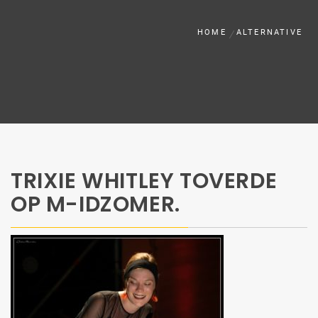
HOME
ALTERNATIVE
TRIXIE WHITLEY TOVERDE
OP M-IDZOMER.