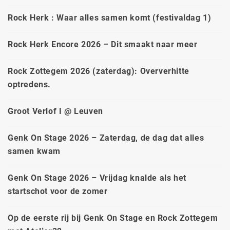
Rock Herk : Waar alles samen komt (festivaldag 1)
Rock Herk Encore 2026 – Dit smaakt naar meer
Rock Zottegem 2026 (zaterdag): Oververhitte
optredens.
Groot Verlof I @ Leuven
Genk On Stage 2026 – Zaterdag, de dag dat alles
samen kwam
Genk On Stage 2026 – Vrijdag knalde als het
startschot voor de zomer
Op de eerste rij bij Genk On Stage en Rock Zottegem