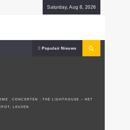
Saturday, Aug 8, 2026
Populair Nieuws
OME
CONCERTEN
THE LIGHTHOUSE – HET
EPOT, LEUVEN