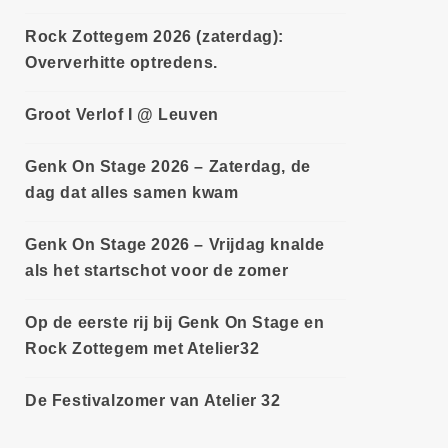
Rock Zottegem 2026 (zaterdag):
Oververhitte optredens.
Groot Verlof I @ Leuven
Genk On Stage 2026 – Zaterdag, de
dag dat alles samen kwam
Genk On Stage 2026 – Vrijdag knalde
als het startschot voor de zomer
Op de eerste rij bij Genk On Stage en
Rock Zottegem met Atelier32
De Festivalzomer van Atelier 32