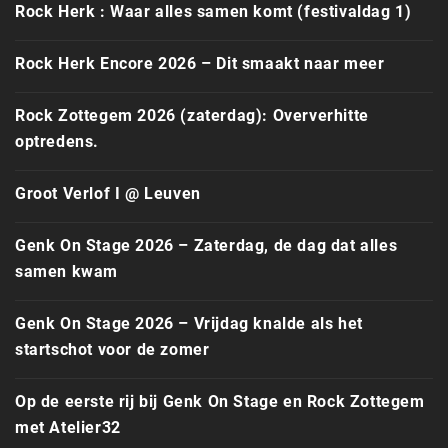
Rock Herk : Waar alles samen komt (festivaldag 1)
Rock Herk Encore 2026 – Dit smaakt naar meer
Rock Zottegem 2026 (zaterdag): Oververhitte
optredens.
Groot Verlof I @ Leuven
Genk On Stage 2026 – Zaterdag, de dag dat alles
samen kwam
Genk On Stage 2026 – Vrijdag knalde als het
startschot voor de zomer
Op de eerste rij bij Genk On Stage en Rock Zottegem
met Atelier32