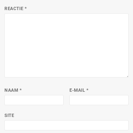
REACTIE
*
NAAM
*
E-MAIL
*
SITE