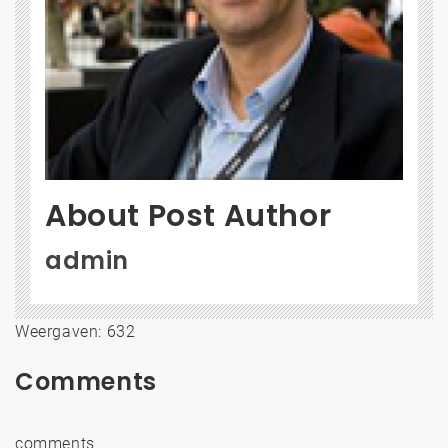
About Post Author
admin
Weergaven: 632
Comments
comments