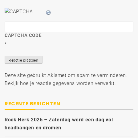
CAPTCHA CODE
*
Deze site gebruikt Akismet om spam te verminderen.
Bekijk hoe je reactie gegevens worden verwerkt
.
RECENTE BERICHTEN
Rock Herk 2026 – Zaterdag werd een dag vol
headbangen en dromen