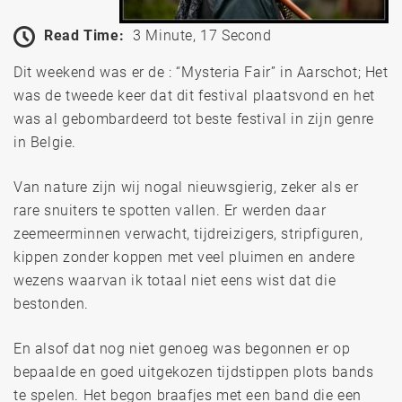
Read Time:
3 Minute, 17 Second
Dit weekend was er de : “Mysteria Fair” in Aarschot; Het
was de tweede keer dat dit festival plaatsvond en het
was al gebombardeerd tot beste festival in zijn genre
in Belgie.
Van nature zijn wij nogal nieuwsgierig, zeker als er
rare snuiters te spotten vallen. Er werden daar
zeemeerminnen verwacht, tijdreizigers, stripfiguren,
kippen zonder koppen met veel pluimen en andere
wezens waarvan ik totaal niet eens wist dat die
bestonden.
En alsof dat nog niet genoeg was begonnen er op
bepaalde en goed uitgekozen tijdstippen plots bands
te spelen. Het begon braafjes met een band die een