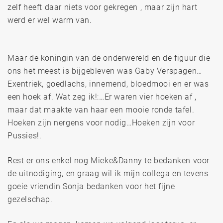
zelf heeft daar niets voor gekregen , maar zijn hart
werd er wel warm van.
Maar de koningin van de onderwereld en de figuur die
ons het meest is bijgebleven was Gaby Verspagen…
Exentriek, goedlachs, innemend, bloedmooi en er was
een hoek af. Wat zeg ik!:…Er waren vier hoeken af ,
maar dat maakte van haar een mooie ronde tafel.
Hoeken zijn nergens voor nodig…Hoeken zijn voor
Pussies!.
Rest er ons enkel nog Mieke&Danny te bedanken voor
de uitnodiging, en graag wil ik mijn collega en tevens
goeie vriendin Sonja bedanken voor het fijne
gezelschap.