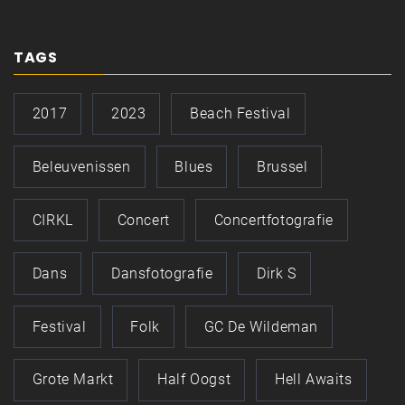
TAGS
2017
2023
Beach Festival
Beleuvenissen
Blues
Brussel
CIRKL
Concert
Concertfotografie
Dans
Dansfotografie
Dirk S
Festival
Folk
GC De Wildeman
Grote Markt
Half Oogst
Hell Awaits