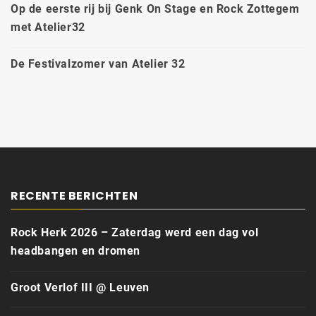
Op de eerste rij bij Genk On Stage en Rock Zottegem
met Atelier32
De Festivalzomer van Atelier 32
RECENTE BERICHTEN
Rock Herk 2026 – Zaterdag werd een dag vol
headbangen en dromen
Groot Verlof III @ Leuven