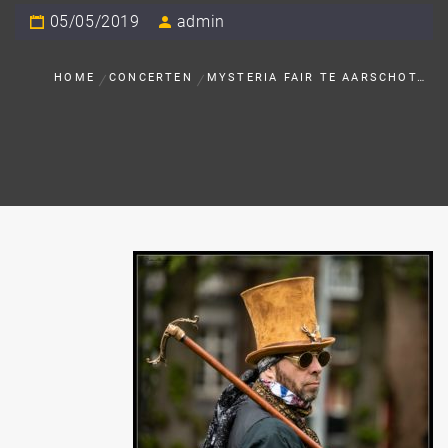
05/05/2019
admin
HOME
CONCERTEN
MYSTERIA FAIR TE AARSCHOT…