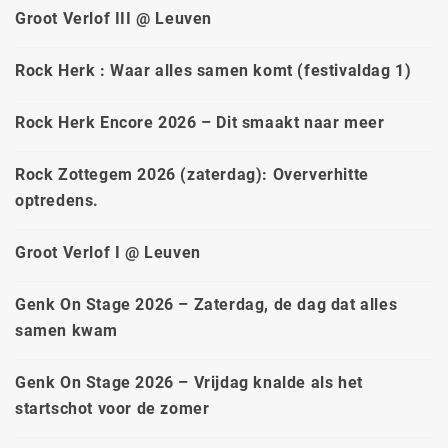
Groot Verlof III @ Leuven
Rock Herk : Waar alles samen komt (festivaldag 1)
Rock Herk Encore 2026 – Dit smaakt naar meer
Rock Zottegem 2026 (zaterdag): Oververhitte
optredens.
Groot Verlof I @ Leuven
Genk On Stage 2026 – Zaterdag, de dag dat alles
samen kwam
Genk On Stage 2026 – Vrijdag knalde als het
startschot voor de zomer