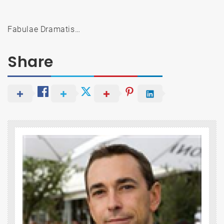
Fabulae Dramatis…
Share