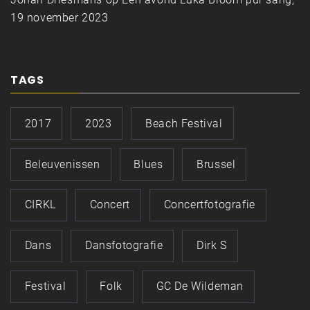
19 november 2023
TAGS
2017
2023
Beach Festival
Beleuvenissen
Blues
Brussel
CIRKL
Concert
Concertfotografie
Dans
Dansfotografie
Dirk S
Festival
Folk
GC De Wildeman