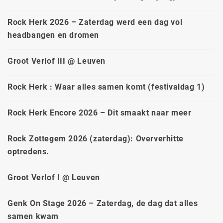
Rock Herk 2026 – Zaterdag werd een dag vol
headbangen en dromen
Groot Verlof III @ Leuven
Rock Herk : Waar alles samen komt (festivaldag 1)
Rock Herk Encore 2026 – Dit smaakt naar meer
Rock Zottegem 2026 (zaterdag): Oververhitte
optredens.
Groot Verlof I @ Leuven
Genk On Stage 2026 – Zaterdag, de dag dat alles
samen kwam