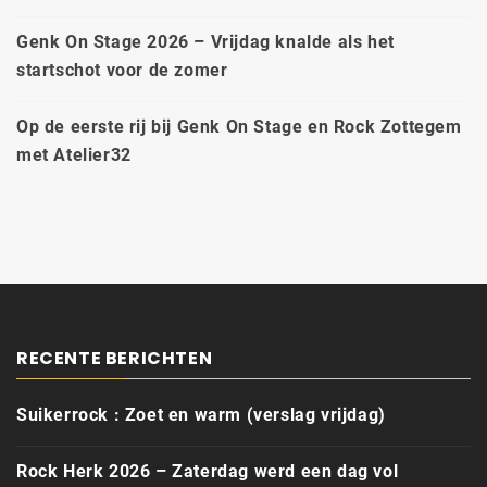
Genk On Stage 2026 – Vrijdag knalde als het
startschot voor de zomer
Op de eerste rij bij Genk On Stage en Rock Zottegem
met Atelier32
RECENTE BERICHTEN
Suikerrock : Zoet en warm (verslag vrijdag)
Rock Herk 2026 – Zaterdag werd een dag vol