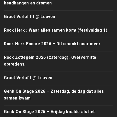
headbangen en dromen
Groot Verlof III @ Leuven
Rock Herk : Waar alles samen komt (festivaldag 1)
Rock Herk Encore 2026 – Dit smaakt naar meer
Rock Zottegem 2026 (zaterdag): Oververhitte
optredens.
Groot Verlof I @ Leuven
Genk On Stage 2026 – Zaterdag, de dag dat alles
samen kwam
Genk On Stage 2026 – Vrijdag knalde als het