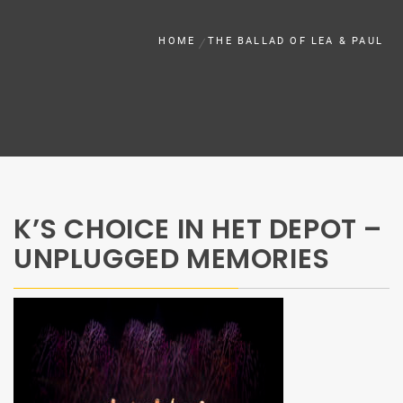
HOME
THE BALLAD OF LEA & PAUL
K’S CHOICE IN HET DEPOT –
UNPLUGGED MEMORIES