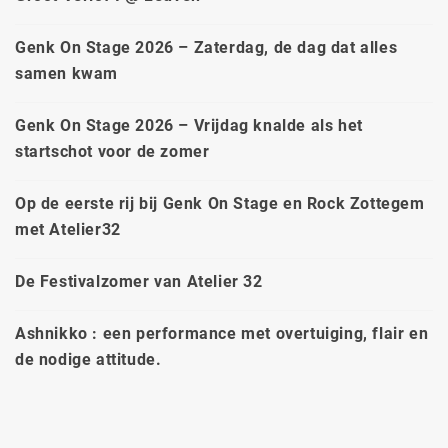
Genk On Stage 2026 – Zaterdag, de dag dat alles
samen kwam
Genk On Stage 2026 – Vrijdag knalde als het
startschot voor de zomer
Op de eerste rij bij Genk On Stage en Rock Zottegem
met Atelier32
De Festivalzomer van Atelier 32
Ashnikko : een performance met overtuiging, flair en
de nodige attitude.