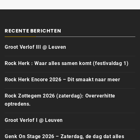
RECENTE BERICHTEN
Groot Verlof III @ Leuven
Rock Herk : Waar alles samen komt (festivaldag 1)
Rock Herk Encore 2026 – Dit smaakt naar meer
Rock Zottegem 2026 (zaterdag): Oververhitte
optredens.
Groot Verlof I @ Leuven
Genk On Stage 2026 – Zaterdag, de dag dat alles