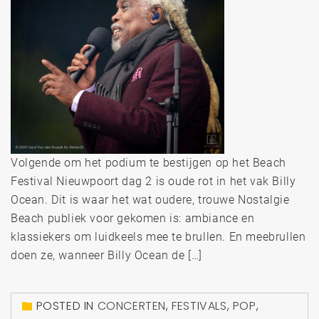
Volgende om het podium te bestijgen op het Beach
Festival Nieuwpoort dag 2 is oude rot in het vak Billy
Ocean. Dit is waar het wat oudere, trouwe Nostalgie
Beach publiek voor gekomen is: ambiance en
klassiekers om luidkeels mee te brullen. En meebrullen
doen ze, wanneer Billy Ocean de […]
POSTED IN
CONCERTEN
,
FESTIVALS
,
POP
,