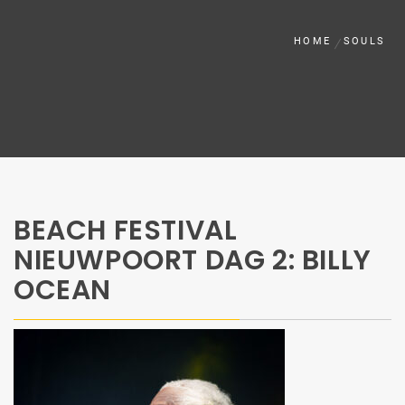
HOME
SOULS
BEACH FESTIVAL
NIEUWPOORT DAG 2: BILLY
OCEAN