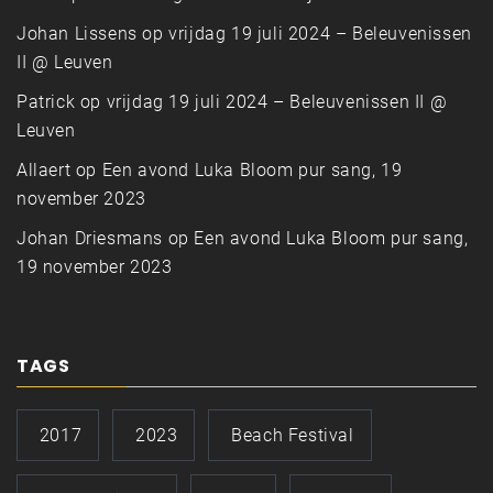
Johan Lissens
op
vrijdag 19 juli 2024 – Beleuvenissen
II @ Leuven
Patrick
op
vrijdag 19 juli 2024 – Beleuvenissen II @
Leuven
Allaert
op
Een avond Luka Bloom pur sang, 19
november 2023
Johan Driesmans
op
Een avond Luka Bloom pur sang,
19 november 2023
TAGS
2017
2023
Beach Festival