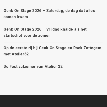
Genk On Stage 2026 – Zaterdag, de dag dat alles
samen kwam
Genk On Stage 2026 – Vrijdag knalde als het
startschot voor de zomer
Op de eerste rij bij Genk On Stage en Rock Zottegem
met Atelier32
De Festivalzomer van Atelier 32