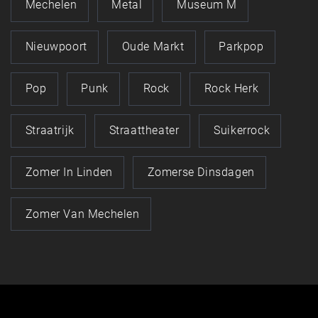
Mechelen
Metal
Museum M
Nieuwpoort
Oude Markt
Parkpop
Pop
Punk
Rock
Rock Herk
Straatrijk
Straattheater
Suikerrock
Zomer In Linden
Zomerse Dinsdagen
Zomer Van Mechelen