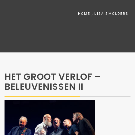
HOME
LISA SMOLDERS
HET GROOT VERLOF –
BELEUVENISSEN II