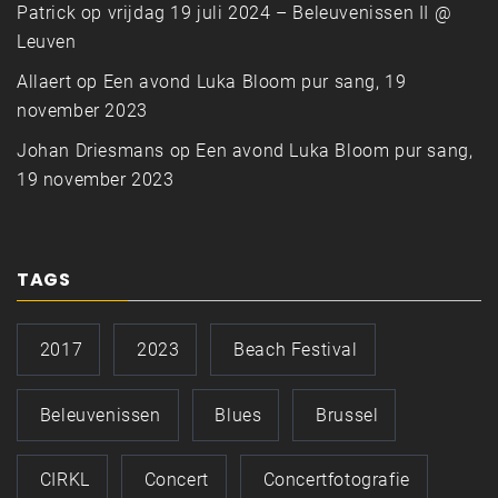
Patrick
op
vrijdag 19 juli 2024 – Beleuvenissen II @
Leuven
Allaert
op
Een avond Luka Bloom pur sang, 19
november 2023
Johan Driesmans
op
Een avond Luka Bloom pur sang,
19 november 2023
TAGS
2017
2023
Beach Festival
Beleuvenissen
Blues
Brussel
CIRKL
Concert
Concertfotografie