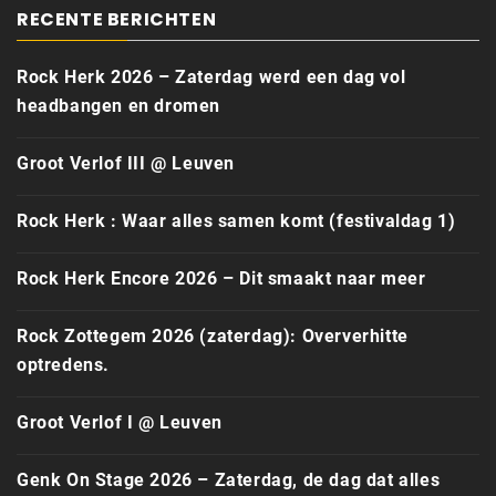
RECENTE BERICHTEN
Rock Herk 2026 – Zaterdag werd een dag vol
headbangen en dromen
Groot Verlof III @ Leuven
Rock Herk : Waar alles samen komt (festivaldag 1)
Rock Herk Encore 2026 – Dit smaakt naar meer
Rock Zottegem 2026 (zaterdag): Oververhitte
optredens.
Groot Verlof I @ Leuven
Genk On Stage 2026 – Zaterdag, de dag dat alles