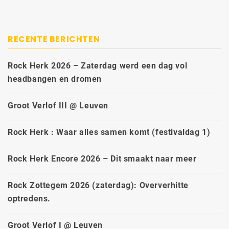
RECENTE BERICHTEN
Rock Herk 2026 – Zaterdag werd een dag vol
headbangen en dromen
Groot Verlof III @ Leuven
Rock Herk : Waar alles samen komt (festivaldag 1)
Rock Herk Encore 2026 – Dit smaakt naar meer
Rock Zottegem 2026 (zaterdag): Oververhitte
optredens.
Groot Verlof I @ Leuven